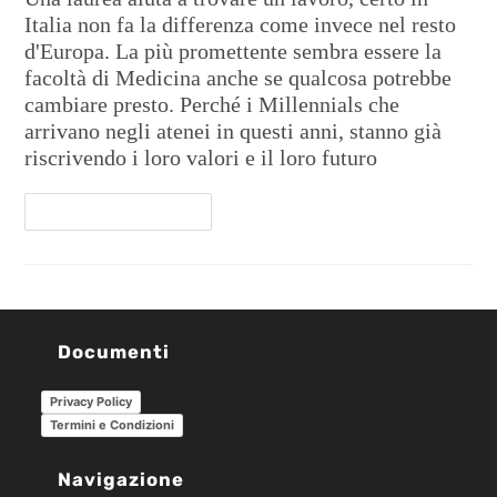
Italia non fa la differenza come invece nel resto
d'Europa. La più promettente sembra essere la
facoltà di Medicina anche se qualcosa potrebbe
cambiare presto. Perché i Millennials che
arrivano negli atenei in questi anni, stanno già
riscrivendo i loro valori e il loro futuro
Continua A Leggere
Documenti
Privacy Policy
Termini e Condizioni
Navigazione