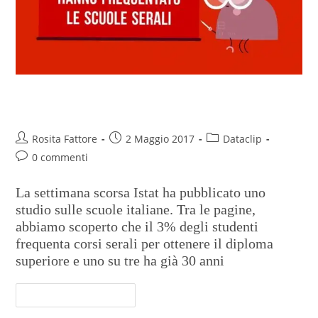
A scuola di sera
Rosita Fattore
2 Maggio 2017
Dataclip
0 commenti
La settimana scorsa Istat ha pubblicato uno
studio sulle scuole italiane. Tra le pagine,
abbiamo scoperto che il 3% degli studenti
frequenta corsi serali per ottenere il diploma
superiore e uno su tre ha già 30 anni
Continua A Leggere