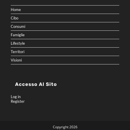
Home
Cibo
Consumi
Famiglie
Lifestyle
Territori
Visioni
Accesso Al Sito
Log in
Register
Copyright 2026