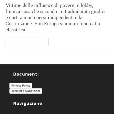
Vittime delle influenze di governi e lobby,
l’unica cosa che secondo i cittadini aiuta giudici
e corti a mantenersi indipendenti è la
Costituzione. E in Europa siamo in fondo alla
classifica
Continua A Leggere
Documenti
Privacy Policy
Termini e Condizioni
Navigazione