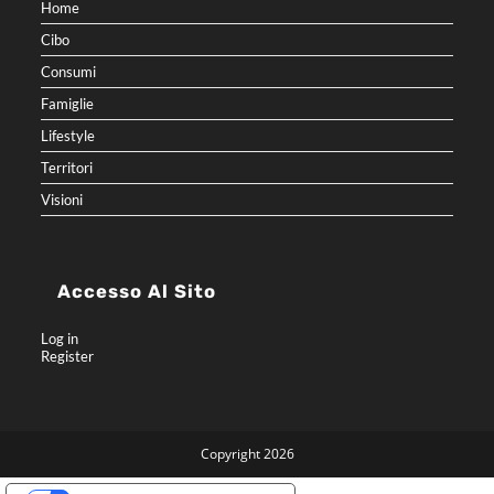
Home
Cibo
Consumi
Famiglie
Lifestyle
Territori
Visioni
Accesso Al Sito
Log in
Register
Copyright 2026