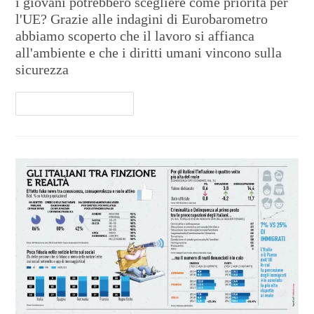
i giovani potrebbero scegliere come priorità per
l'UE? Grazie alle indagini di Eurobarometro
abbiamo scoperto che il lavoro si affianca
all'ambiente e che i diritti umani vincono sulla
sicurezza
Continua A Leggere