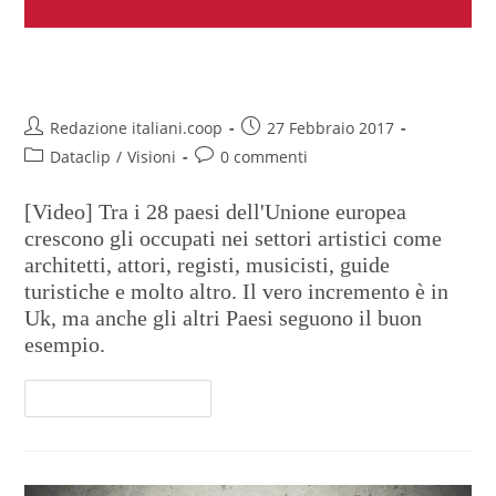
Ue: la cultura è lavoro
Redazione italiani.coop
27 Febbraio 2017
Dataclip
/
Visioni
0 commenti
[Video] Tra i 28 paesi dell'Unione europea
crescono gli occupati nei settori artistici come
architetti, attori, registi, musicisti, guide
turistiche e molto altro. Il vero incremento è in
Uk, ma anche gli altri Paesi seguono il buon
esempio.
Continua A Leggere