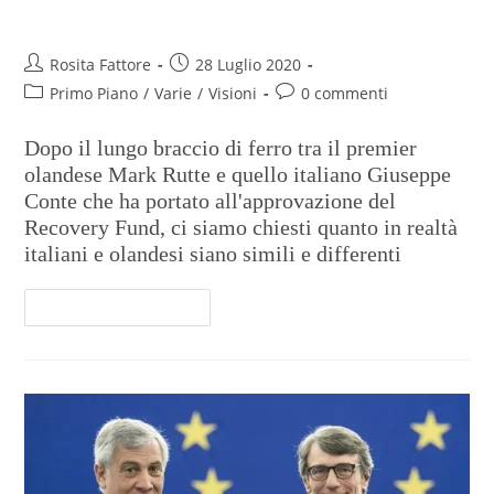
contare
Rosita Fattore
28 Luglio 2020
Primo Piano
/
Varie
/
Visioni
0 commenti
Dopo il lungo braccio di ferro tra il premier
olandese Mark Rutte e quello italiano Giuseppe
Conte che ha portato all'approvazione del
Recovery Fund, ci siamo chiesti quanto in realtà
italiani e olandesi siano simili e differenti
Continua A Leggere