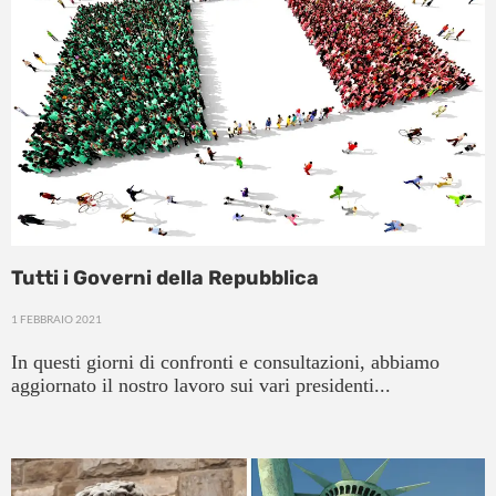
Tutti i Governi della Repubblica
1 FEBBRAIO 2021
In questi giorni di confronti e consultazioni, abbiamo
aggiornato il nostro lavoro sui vari presidenti...