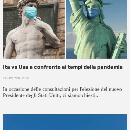
Ita vs Usa a confronto ai tempi della pandemia
2 NOVEMBRE 2020
In occasione delle consultazioni per l'elezione del nuovo
Presidente degli Stati Uniti, ci siamo chiesti...