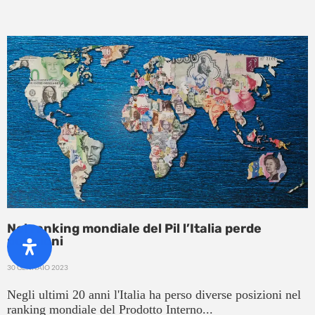
Nel ranking mondiale del Pil l’Italia perde
posizioni
30 GENNAIO 2023
Negli ultimi 20 anni l'Italia ha perso diverse posizioni nel
ranking mondiale del Prodotto Interno...