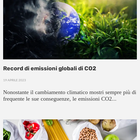
Record di emissioni globali di CO2
19 APRILE 2023
Nonostante il cambiamento climatico mostri sempre più di
frequente le sue conseguenze, le emissioni CO2...