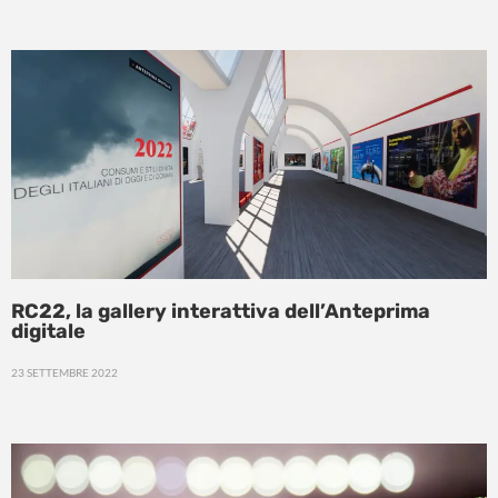
RC22, la gallery interattiva dell’Anteprima
digitale
23 SETTEMBRE 2022