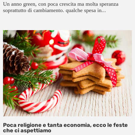
Un anno green, con poca crescita ma molta speranza
soprattutto di cambiamento. qualche spesa in...
Poca religione e tanta economia, ecco le feste
che ci aspettiamo