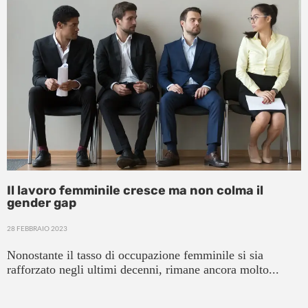
Il lavoro femminile cresce ma non colma il
gender gap
28 FEBBRAIO 2023
Nonostante il tasso di occupazione femminile si sia
rafforzato negli ultimi decenni, rimane ancora molto...