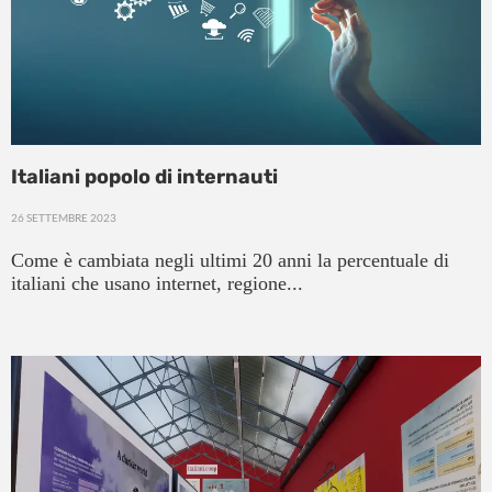
Italiani popolo di internauti
26 SETTEMBRE 2023
Come è cambiata negli ultimi 20 anni la percentuale di
italiani che usano internet, regione...