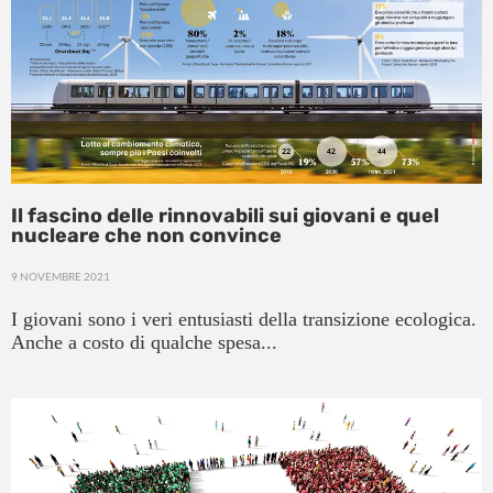
Il fascino delle rinnovabili sui giovani e quel
nucleare che non convince
9 NOVEMBRE 2021
I giovani sono i veri entusiasti della transizione ecologica.
Anche a costo di qualche spesa...