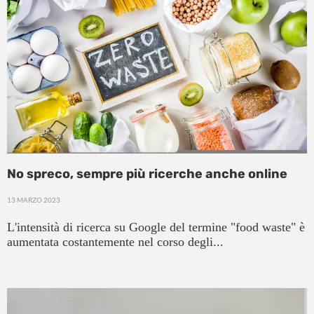
No spreco, sempre più ricerche anche online
13 MARZO 2023
L'intensità di ricerca su Google del termine "food waste" è
aumentata costantemente nel corso degli...