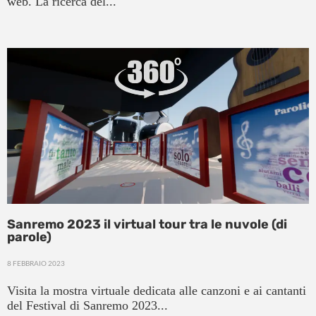
web. La ricerca del...
Sanremo 2023 il virtual tour tra le nuvole (di
parole)
8 FEBBRAIO 2023
Visita la mostra virtuale dedicata alle canzoni e ai cantanti
del Festival di Sanremo 2023...