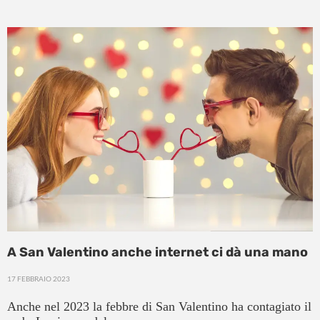
A San Valentino anche internet ci dà una mano
17 FEBBRAIO 2023
Anche nel 2023 la febbre di San Valentino ha contagiato il