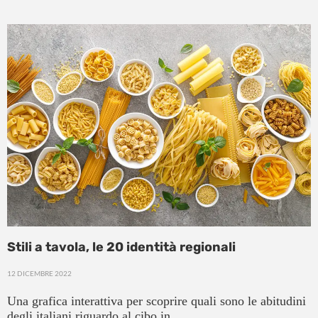
Stili a tavola, le 20 identità regionali
12 DICEMBRE 2022
Una grafica interattiva per scoprire quali sono le abitudini
degli italiani riguardo al cibo in...