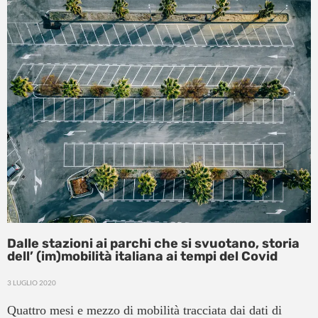
Dalle stazioni ai parchi che si svuotano, storia
dell’ (im)mobilità italiana ai tempi del Covid
3 LUGLIO 2020
Quattro mesi e mezzo di mobilità tracciata dai dati di