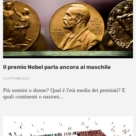
Il premio Nobel parla ancora al maschile
12 OTTOBRE 2021
Più uomini o donne? Qual è l'età media dei premiati? E
quali continenti o nazioni...