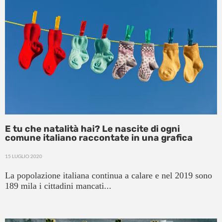
E tu che natalità hai? Le nascite di ogni
comune italiano raccontate in una grafica
15 LUGLIO 2020
La popolazione italiana continua a calare e nel 2019 sono
189 mila i cittadini mancati...