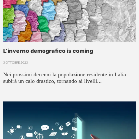
L’inverno demografico is coming
3 OTTOBRE 2023
Nei prossimi decenni la popolazione residente in Italia
subirà un calo drastico, tornando ai livelli...