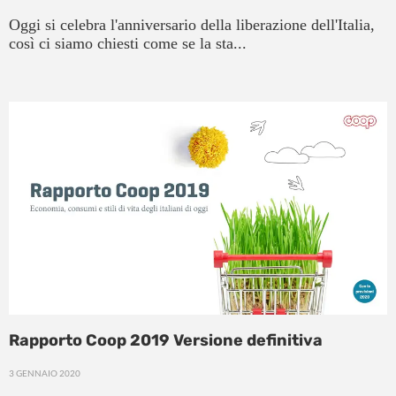
Oggi si celebra l'anniversario della liberazione dell'Italia,
così ci siamo chiesti come se la sta...
Rapporto Coop 2019 Versione definitiva
3 GENNAIO 2020