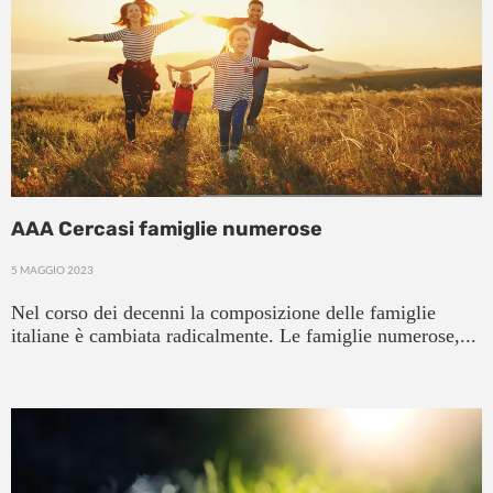
AAA Cercasi famiglie numerose
5 MAGGIO 2023
Nel corso dei decenni la composizione delle famiglie
italiane è cambiata radicalmente. Le famiglie numerose,...