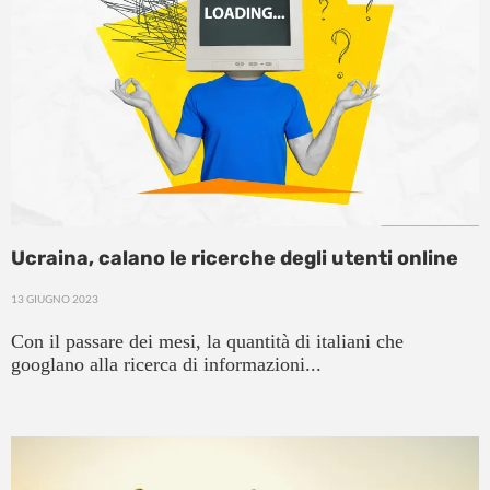
Ucraina, calano le ricerche degli utenti online
13 GIUGNO 2023
Con il passare dei mesi, la quantità di italiani che
googlano alla ricerca di informazioni...