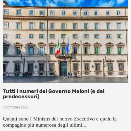
Tutti i numeri del Governo Meloni (e dei
predecessori)
27 OTTOBRE 2022
Quanti sono i Ministri del nuovo Esecutivo e quale la
compagine più numerosa degli ultimi...