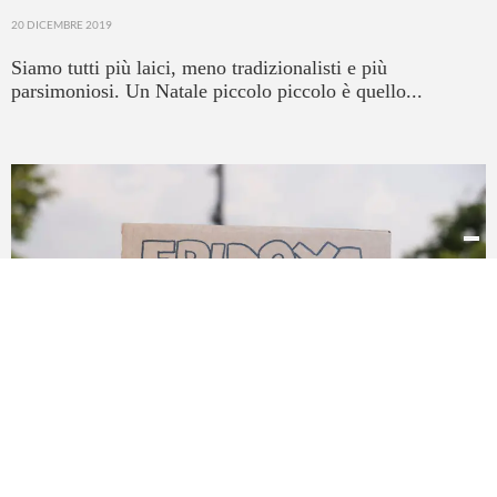
20 DICEMBRE 2019
Siamo tutti più laici, meno tradizionalisti e più
parsimoniosi. Un Natale piccolo piccolo è quello...