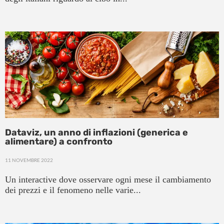
Dataviz, un anno di inflazioni (generica e
alimentare) a confronto
11 NOVEMBRE 2022
Un interactive dove osservare ogni mese il cambiamento
dei prezzi e il fenomeno nelle varie...