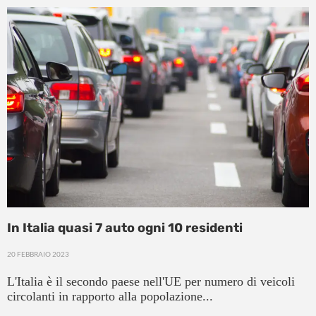
In Italia quasi 7 auto ogni 10 residenti
20 FEBBRAIO 2023
L'Italia è il secondo paese nell'UE per numero di veicoli
circolanti in rapporto alla popolazione...