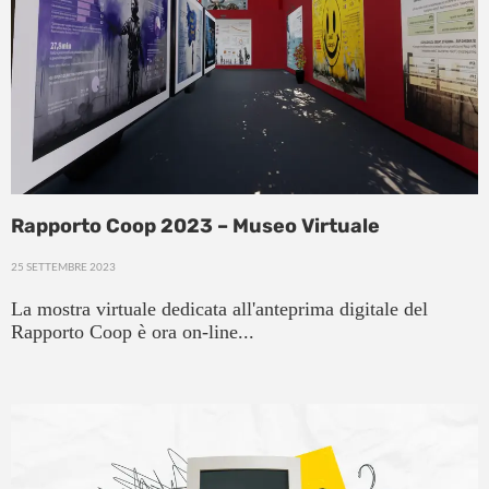
Rapporto Coop 2023 – Museo Virtuale
25 SETTEMBRE 2023
La mostra virtuale dedicata all'anteprima digitale del
Rapporto Coop è ora on-line...