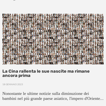
La Cina rallenta le sue nascite ma rimane
ancora prima
18 GENNAIO 2023
Nonostante le ultime notizie sulla diminuzione dei
bambini nel più grande paese asiatico, l'impero d'Oriente...