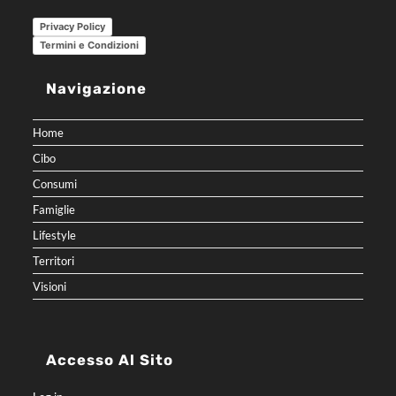
Privacy Policy
Termini e Condizioni
Navigazione
Home
Cibo
Consumi
Famiglie
Lifestyle
Territori
Visioni
Accesso Al Sito