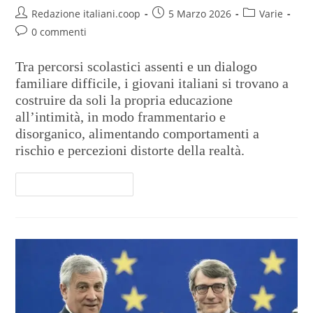
Redazione italiani.coop
5 Marzo 2026
Varie
0 commenti
Tra percorsi scolastici assenti e un dialogo
familiare difficile, i giovani italiani si trovano a
costruire da soli la propria educazione
all’intimità, in modo frammentario e
disorganico, alimentando comportamenti a
rischio e percezioni distorte della realtà.
Continua A Leggere