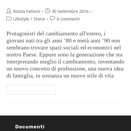
Rosita Fattore
30 Settembre 2016
Lifestyle
/
Storie
0 commenti
Protagonisti del cambiamento all'estero, i
giovani nati tra gli anni ‘80 e metà anni ‘90 non
sembrano trovare spazi sociali ed economici nel
nostro Paese. Eppure sono la generazione che sta
interpretando meglio il cambiamento, inventando
un nuovo concetto di professione, una nuova idea
di famiglia, in sostanza un nuovo stile di vita
Continua A Leggere
Documenti