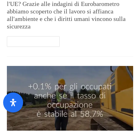
l'UE? Grazie alle indagini di Eurobarometro
abbiamo scoperto che il lavoro si affianca
all'ambiente e che i diritti umani vincono sulla
sicurezza
Continua A Leggere