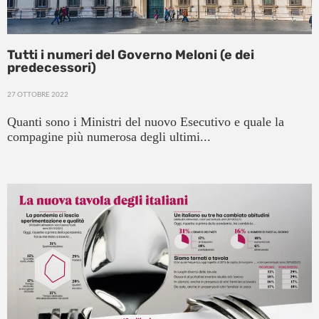
Tutti i numeri del Governo Meloni (e dei
predecessori)
27 OTTOBRE 2022
Quanti sono i Ministri del nuovo Esecutivo e quale la
compagine più numerosa degli ultimi...