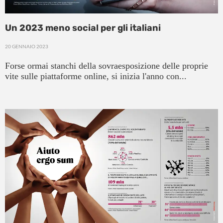
Un 2023 meno social per gli italiani
20 GENNAIO 2023
Forse ormai stanchi della sovraesposizione delle proprie
vite sulle piattaforme online, si inizia l'anno con...