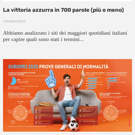
La vittoria azzurra in 700 parole (più o meno)
14 LUGLIO 2021
Abbiamo analizzato i siti dei maggiori quotidiani italiani
per capire quali sono stati i termini...