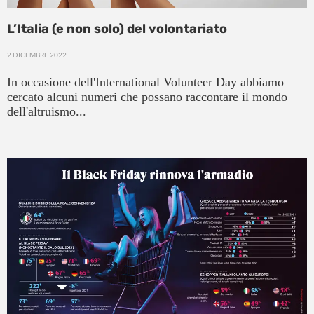
L’Italia (e non solo) del volontariato
2 DICEMBRE 2022
In occasione dell'International Volunteer Day abbiamo
cercato alcuni numeri che possano raccontare il mondo
dell'altruismo...