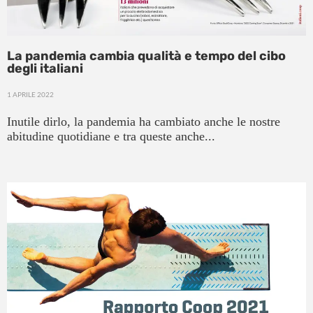
La pandemia cambia qualità e tempo del cibo
degli italiani
1 APRILE 2022
Inutile dirlo, la pandemia ha cambiato anche le nostre
abitudine quotidiane e tra queste anche...