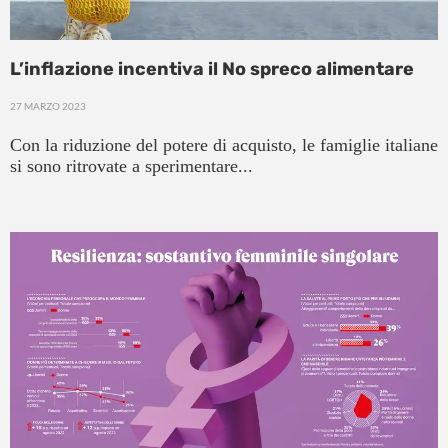
L’inflazione incentiva il No spreco alimentare
27 MARZO 2023
Con la riduzione del potere di acquisto, le famiglie italiane
si sono ritrovate a sperimentare...