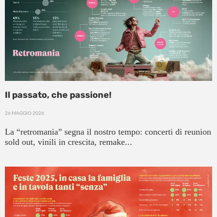
Il passato, che passione!
26 MAGGIO 2026
La “retromania” segna il nostro tempo: concerti di reunion
sold out, vinili in crescita, remake...