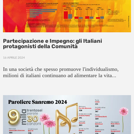
Partecipazione e Impegno: gli Italiani
protagonisti della Comunità
16 APRILE 2024
In una società che spesso promuove l'individualismo,
milioni di italiani continuano ad alimentare la vita...