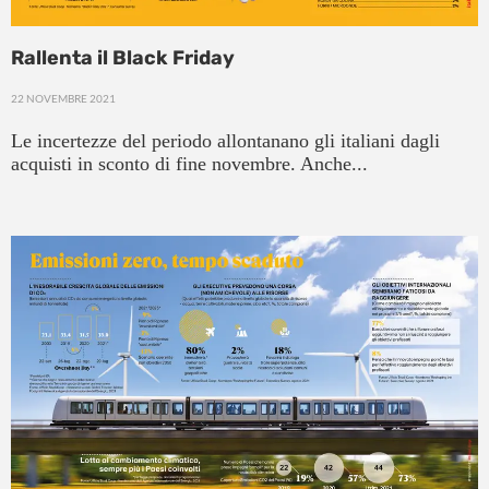
Rallenta il Black Friday
22 NOVEMBRE 2021
Le incertezze del periodo allontanano gli italiani dagli
acquisti in sconto di fine novembre. Anche...