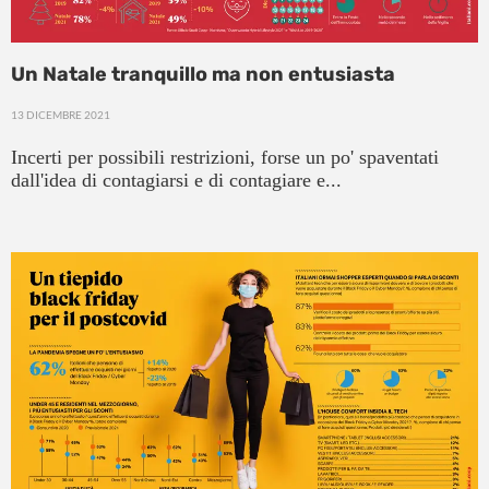
Un Natale tranquillo ma non entusiasta
13 DICEMBRE 2021
Incerti per possibili restrizioni, forse un po' spaventati
dall'idea di contagiarsi e di contagiare e...