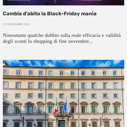
Cambia d’abito la Black-Friday mania
25 NOVEMBRE 2022
Nonostante qualche dubbio sulla reale efficacia e validità
degli sconti lo shopping di fine novembre...