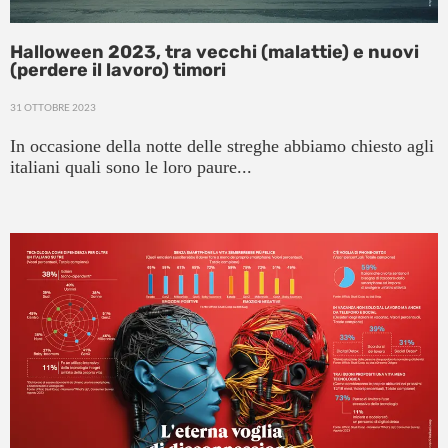
Halloween 2023, tra vecchi (malattie) e nuovi
(perdere il lavoro) timori
31 OTTOBRE 2023
In occasione della notte delle streghe abbiamo chiesto agli
italiani quali sono le loro paure...