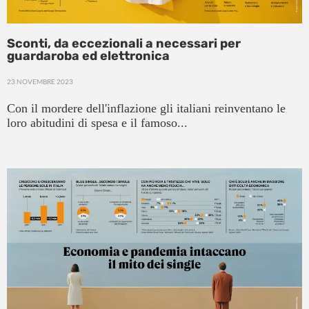
Sconti, da eccezionali a necessari per
guardaroba ed elettronica
23 NOVEMBRE 2023
Con il mordere dell'inflazione gli italiani reinventano le
loro abitudini di spesa e il famoso...