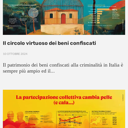
Il circolo virtuoso dei beni confiscati
10 OTTOBRE 2024
Il patrimonio dei beni confiscati alla criminalità in Italia è
sempre più ampio ed il...