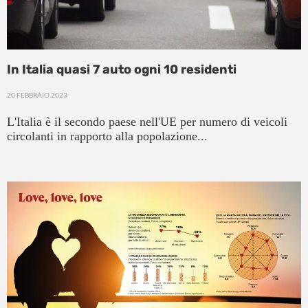
In Italia quasi 7 auto ogni 10 residenti
20 FEBBRAIO 2023
L'Italia è il secondo paese nell'UE per numero di veicoli
circolanti in rapporto alla popolazione...