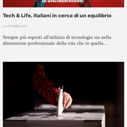
Tech & Life, italiani in cerca di un equilibrio
16 OTTOBRE 2023
Sempre più esposti all'utilizzo di tecnologia sia nella
dimensione professionale della vita che in quella...