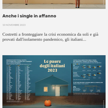
Anche i single in affanno
10 NOVEMBRE 2023
Costretti a fronteggiare la crisi economica da soli e già
provati dall'isolamento pandemico, gli italiani...