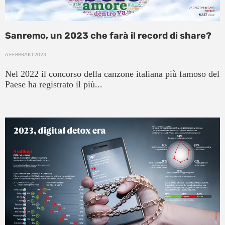
Sanremo, un 2023 che farà il record di share?
6 FEBBRAIO 2023
Nel 2022 il concorso della canzone italiana più famoso del
Paese ha registrato il più...