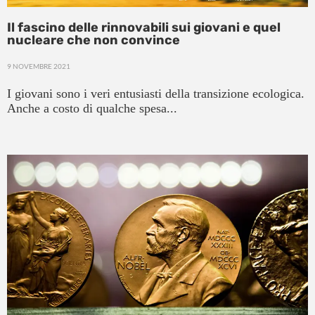
Il fascino delle rinnovabili sui giovani e quel
nucleare che non convince
9 NOVEMBRE 2021
I giovani sono i veri entusiasti della transizione ecologica.
Anche a costo di qualche spesa...