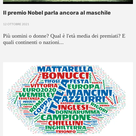
Il premio Nobel parla ancora al maschile
12 OTTOBRE 2021
Più uomini o donne? Qual è l'età media dei premiati? E
quali continenti o nazioni...