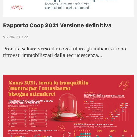
Rapporto Coop 2021 Versione definitiva
5 GENNAIO 2022
Pronti a saltare verso il nuovo futuro gli italiani si sono
ritrovati immobilizzati dalla recrudescenza...