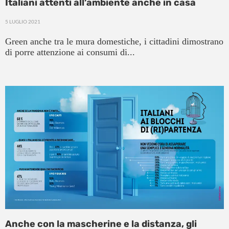
Italiani attenti all’ambiente anche in casa
5 LUGLIO 2021
Green anche tra le mura domestiche, i cittadini dimostrano
di porre attenzione ai consumi di...
Anche con la mascherine e la distanza, gli