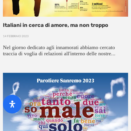
Italiani in cerca di amore, ma non troppo
14 FEBBRAIO 2023
Nel giorno dedicato agli innamorati abbiamo cercato
traccia di voglia di relazioni all'interno delle nostre...