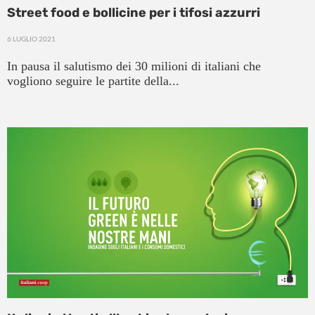
Street food e bollicine per i tifosi azzurri
6 LUGLIO 2021
In pausa il salutismo dei 30 milioni di italiani che
vogliono seguire le partite della...