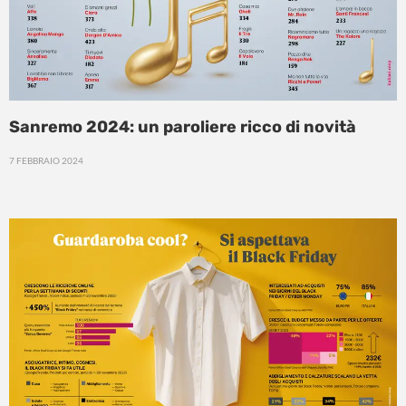
Sanremo 2024: un paroliere ricco di novità
7 FEBBRAIO 2024