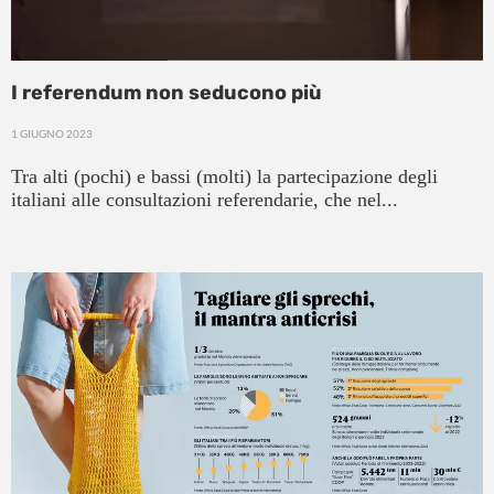
I referendum non seducono più
1 GIUGNO 2023
Tra alti (pochi) e bassi (molti) la partecipazione degli
italiani alle consultazioni referendarie, che nel...