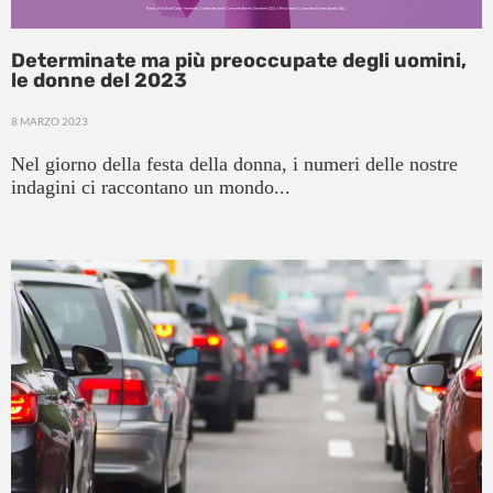
Determinate ma più preoccupate degli uomini,
le donne del 2023
8 MARZO 2023
Nel giorno della festa della donna, i numeri delle nostre
indagini ci raccontano un mondo...