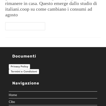
rimanere in casa. Questo emerge dallo studio di
italiani.coop su come cambiano i consumi ad
agosto
Continua A Leggere
Documenti
Privacy Policy
Termini e Condizioni
Navigazione
Home
Cibo