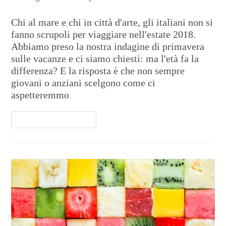
Chi al mare e chi in città d'arte, gli italiani non si
fanno scrupoli per viaggiare nell'estate 2018.
Abbiamo preso la nostra indagine di primavera
sulle vacanze e ci siamo chiesti: ma l'età fa la
differenza? E la risposta è che non sempre
giovani o anziani scelgono come ci
aspetteremmo
Continua A Leggere