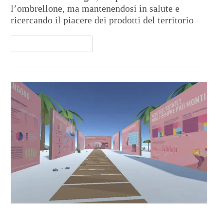
l’ombrellone, ma mantenendosi in salute e
ricercando il piacere dei prodotti del territorio
Continua A Leggere