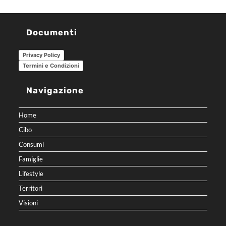
Documenti
Privacy Policy
Termini e Condizioni
Navigazione
Home
Cibo
Consumi
Famiglie
Lifestyle
Territori
Visioni