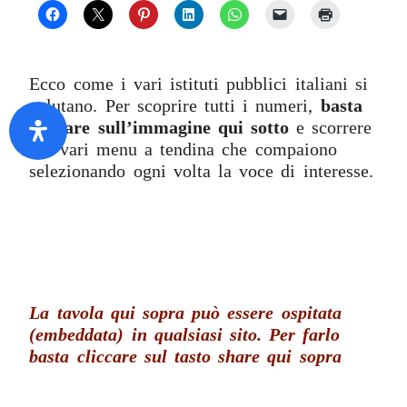
Ecco come i vari istituti pubblici italiani si
valutano. Per scoprire tutti i numeri,
basta
cliccare sull’immagine qui sotto
e scorrere
nei vari menu a tendina che compaiono
selezionando ogni volta la voce di interesse.
La tavola qui sopra può essere ospitata
(embeddata) in qualsiasi sito.
Per farlo
basta cliccare sul tasto share qui sopra