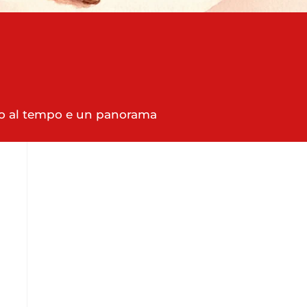
tono al tempo e un panorama