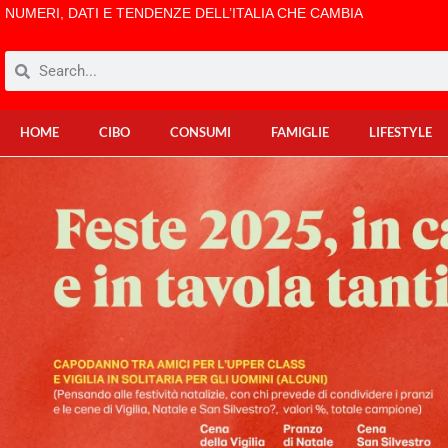
NUMERI, DATI E TENDENZE DELL’ITALIA CHE CAMBIA
HOME
CIBO
CONSUMI
FAMIGLIE
LIFESTYLE