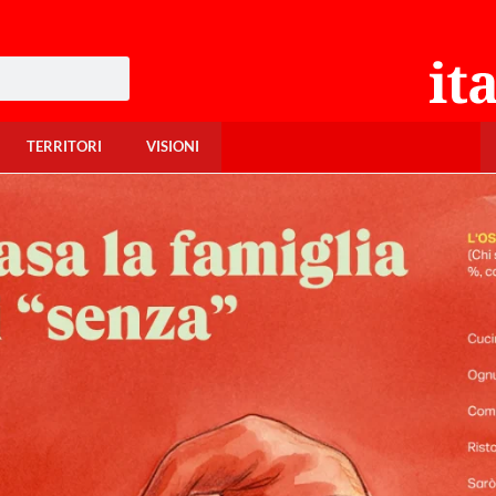
TERRITORI
VISIONI