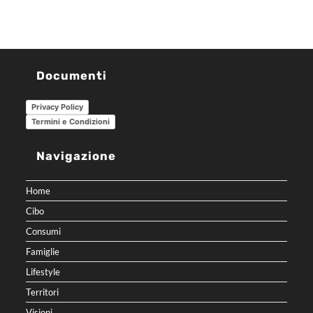
Documenti
Privacy Policy
Termini e Condizioni
Navigazione
Home
Cibo
Consumi
Famiglie
Lifestyle
Territori
Visioni