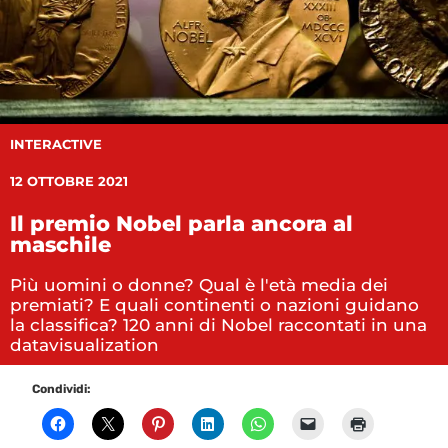
INTERACTIVE
12 OTTOBRE 2021
Il premio Nobel parla ancora al
maschile
Più uomini o donne? Qual è l'età media dei
premiati? E quali continenti o nazioni guidano
la classifica? 120 anni di Nobel raccontati in una
datavisualization
Condividi: