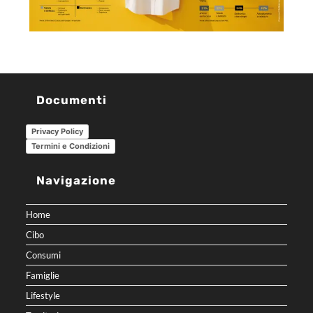
Documenti
Privacy Policy
Termini e Condizioni
Navigazione
Home
Cibo
Consumi
Famiglie
Lifestyle