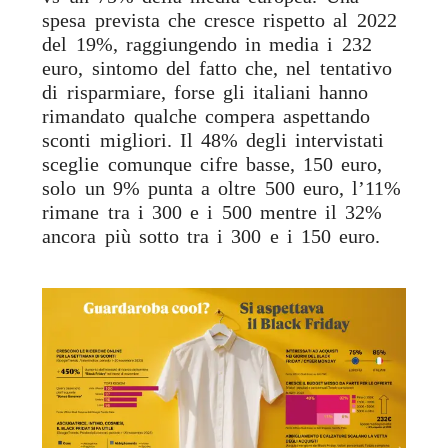
spesa prevista che cresce rispetto al 2022
del 19%, raggiungendo in media i 232
euro, sintomo del fatto che, nel tentativo
di risparmiare, forse gli italiani hanno
rimandato qualche compera aspettando
sconti migliori. Il 48% degli intervistati
sceglie comunque cifre basse, 150 euro,
solo un 9% punta a oltre 500 euro, l’11%
rimane tra i 300 e i 500 mentre il 32%
ancora più sotto tra i 300 e i 150 euro.