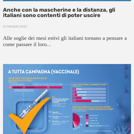
Anche con la mascherine e la distanza, gli
italiani sono contenti di poter uscire
21 MAGGIO 2021
Alle soglie dei mesi estivi gli italiani tornano a pensare a
come passare il loro...