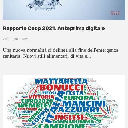
Rapporto Coop 2021. Anteprima digitale
7 SETTEMBRE 2021
Una nuova normalità si delinea alla fine dell'emergenza
sanitaria. Nuovi stili alimentari, di vita e...