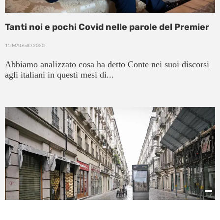
Tanti noi e pochi Covid nelle parole del Premier
15 MAGGIO 2020
Abbiamo analizzato cosa ha detto Conte nei suoi discorsi
agli italiani in questi mesi di...