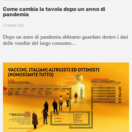
Come cambia la tavola dopo un anno di
pandemia
17 APRILE 2021
Dopo un anno di pandemia abbiamo guardato dentro i dati
delle vendite del largo consumo...