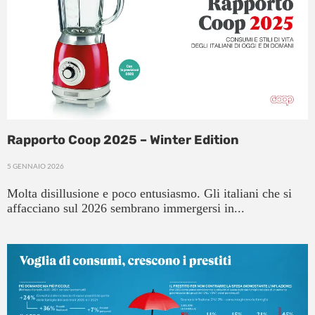
Rapporto Coop 2025 – Winter Edition
5 GENNAIO 2026
Molta disillusione e poco entusiasmo. Gli italiani che si
affacciano sul 2026 sembrano immergersi in...