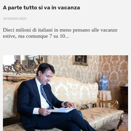
A parte tutto si va in vacanza
18 GIUGNO 2020
Dieci milioni di italiani in meno pensano alle vacanze
estive, ma comunque 7 su 10...