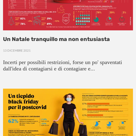
Un Natale tranquillo ma non entusiasta
13 DICEMBRE 2021
Incerti per possibili restrizioni, forse un po' spaventati
dall'idea di contagiarsi e di contagiare e...