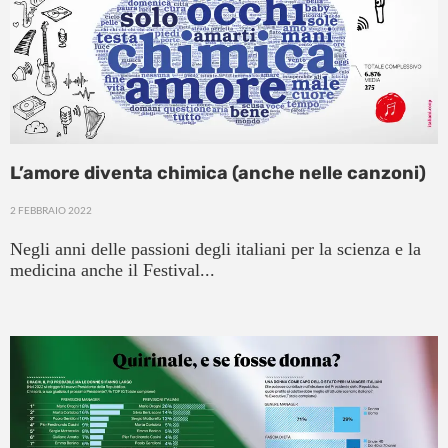
L’amore diventa chimica (anche nelle canzoni)
2 FEBBRAIO 2022
Negli anni delle passioni degli italiani per la scienza e la
medicina anche il Festival...