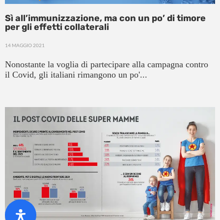
Sì all’immunizzazione, ma con un po’ di timore
per gli effetti collaterali
14 MAGGIO 2021
Nonostante la voglia di partecipare alla campagna contro
il Covid, gli italiani rimangono un po'...