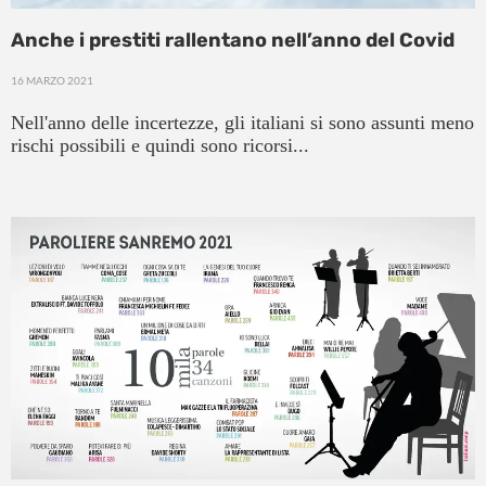
Anche i prestiti rallentano nell’anno del Covid
16 MARZO 2021
Nell'anno delle incertezze, gli italiani si sono assunti meno
rischi possibili e quindi sono ricorsi...