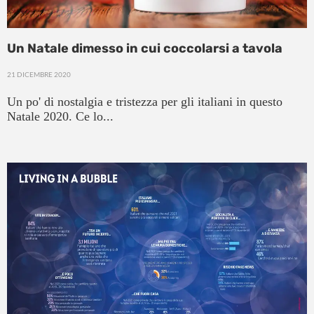
Un Natale dimesso in cui coccolarsi a tavola
21 DICEMBRE 2020
Un po' di nostalgia e tristezza per gli italiani in questo
Natale 2020. Ce lo...