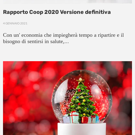
Rapporto Coop 2020 Versione definitiva
4 GENNAIO 2021
Con un' economia che impiegherà tempo a ripartire e il
bisogno di sentirsi in salute,...