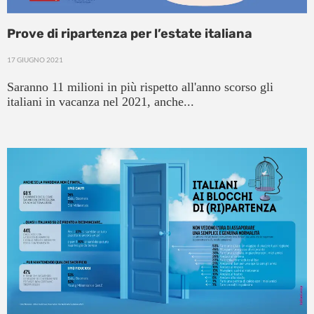
Prove di ripartenza per l’estate italiana
17 GIUGNO 2021
Saranno 11 milioni in più rispetto all'anno scorso gli
italiani in vacanza nel 2021, anche...