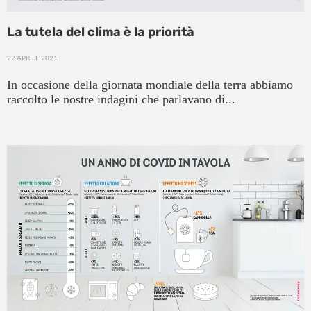
La tutela del clima è la priorità
22 APRILE 2021
In occasione della giornata mondiale della terra abbiamo
raccolto le nostre indagini che parlavano di...