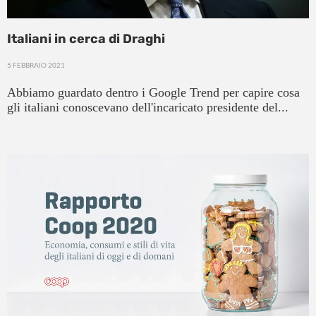
Italiani in cerca di Draghi
5 FEBBRAIO 2021
Abbiamo guardato dentro i Google Trend per capire cosa
gli italiani conoscevano dell'incaricato presidente del...