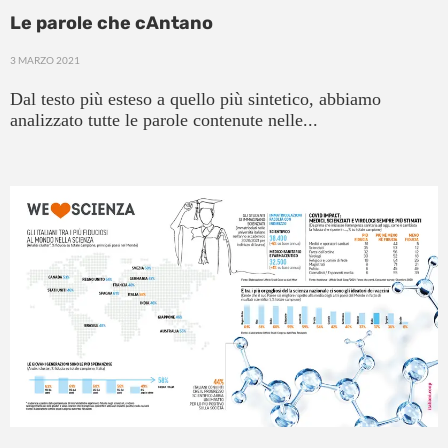
Le parole che cAntano
3 MARZO 2021
Dal testo più esteso a quello più sintetico, abbiamo
analizzato tutte le parole contenute nelle...