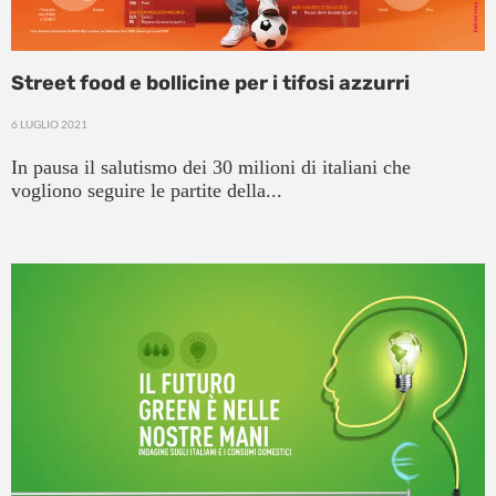
Street food e bollicine per i tifosi azzurri
6 LUGLIO 2021
In pausa il salutismo dei 30 milioni di italiani che
vogliono seguire le partite della...