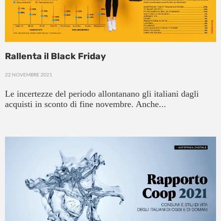
Rallenta il Black Friday
22 NOVEMBRE 2021
Le incertezze del periodo allontanano gli italiani dagli
acquisti in sconto di fine novembre. Anche...