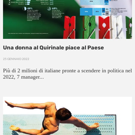
Una donna al Quirinale piace al Paese
25 GENNAIO 2022
Più di 2 milioni di italiane pronte a scendere in politica nel
2022, 7 manager...