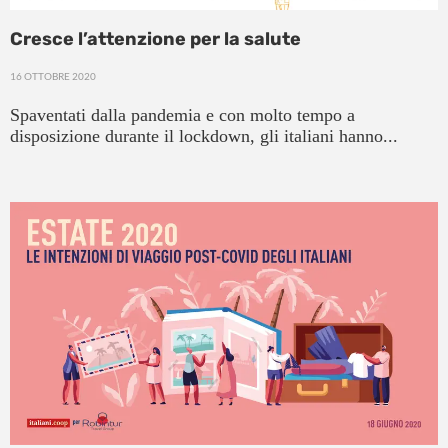
Cresce l’attenzione per la salute
16 OTTOBRE 2020
Spaventati dalla pandemia e con molto tempo a
disposizione durante il lockdown, gli italiani hanno...