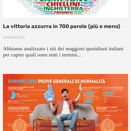
La vittoria azzurra in 700 parole (più o meno)
14 LUGLIO 2021
Abbiamo analizzato i siti dei maggiori quotidiani italiani
per capire quali sono stati i termini...