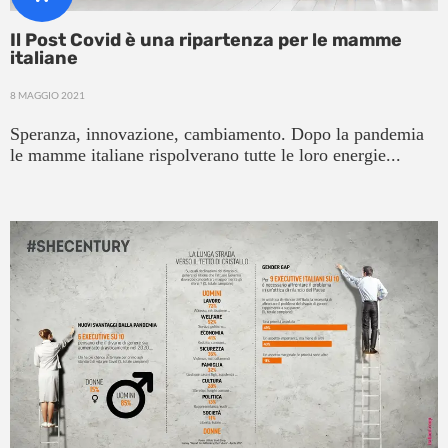
Il Post Covid è una ripartenza per le mamme
italiane
8 MAGGIO 2021
Speranza, innovazione, cambiamento. Dopo la pandemia
le mamme italiane rispolverano tutte le loro energie...