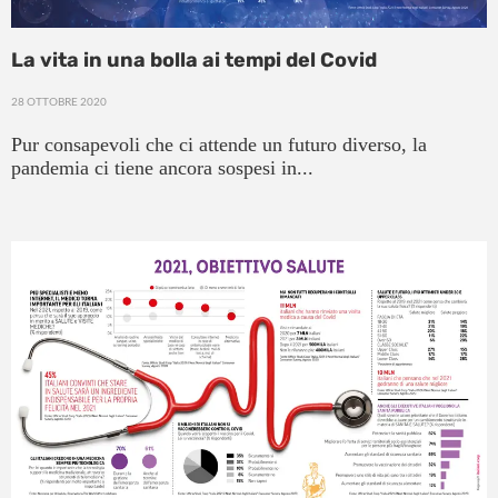
La vita in una bolla ai tempi del Covid
28 OTTOBRE 2020
Pur consapevoli che ci attende un futuro diverso, la
pandemia ci tiene ancora sospesi in...