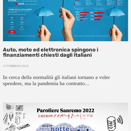
Auto, moto ed elettronica spingono i
finanziamenti chiesti dagli italiani
17 FEBBRAIO 2022
In cerca della normalità gli italiani tornano a voler
spendere, ma la pandemia ha contratto...