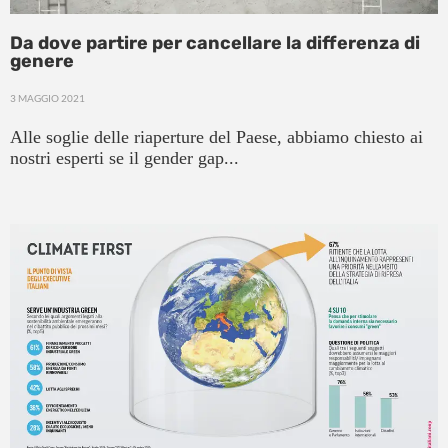
Da dove partire per cancellare la differenza di
genere
3 MAGGIO 2021
Alle soglie delle riaperture del Paese, abbiamo chiesto ai
nostri esperti se il gender gap...