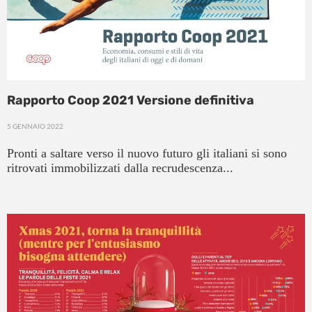
Rapporto Coop 2021 Versione definitiva
5 GENNAIO 2022
Pronti a saltare verso il nuovo futuro gli italiani si sono
ritrovati immobilizzati dalla recrudescenza...