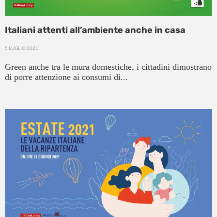
Italiani attenti all’ambiente anche in casa
5 LUGLIO 2021
Green anche tra le mura domestiche, i cittadini dimostrano
di porre attenzione ai consumi di...