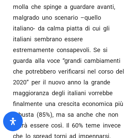
molla che spinge a guardare avanti,
malgrado uno scenario –quello
italiano- da calma piatta di cui gli
italiani sembrano essere
estremamente consapevoli. Se si
guarda alla voce “grandi cambiamenti
che potrebbero verificarsi nel corso del
2020” per il nuovo anno la grande
maggioranza degli italiani vorrebbe
finalmente una crescita economica più
robusta (85%), ma sa anche che non
potrà essere così. Il 60% teme invece
che lo spread torni ad impennarsi.