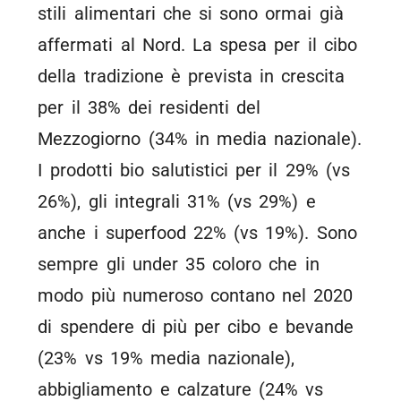
stili alimentari che si sono ormai già
affermati al Nord. La spesa per il cibo
della tradizione è prevista in crescita
per il 38% dei residenti del
Mezzogiorno (34% in media nazionale).
I prodotti bio salutistici per il 29% (vs
26%), gli integrali 31% (vs 29%) e
anche i superfood 22% (vs 19%). Sono
sempre gli under 35 coloro che in
modo più numeroso contano nel 2020
di spendere di più per cibo e bevande
(23% vs 19% media nazionale),
abbigliamento e calzature (24% vs