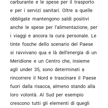
carburante e le spese per il trasporto
e per i servizi sanitari. Oltre a quelle
obbligate mantengono saldi positivi
anche le spese per l’alimentazione, per
i viaggi e ancora la cura personale. Le
tinte fosche dello scenario del Paese
si ravvivano qua e là dell’energia di un
Meridione e un Centro che, insieme
agli under 35, sono determinati a
rincorrere il Nord e trascinare il Paese
fuori dalla risacca, almeno stando alla
loro volontà. Al Sud per esempio
crescono tutti gli elementi di quegli