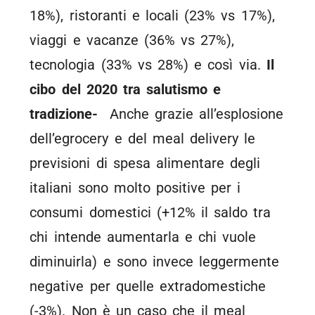
18%), ristoranti e locali (23% vs 17%),
viaggi e vacanze (36% vs 27%),
tecnologia (33% vs 28%) e così via.
Il
cibo del 2020 tra salutismo e
tradizione-
Anche grazie all’esplosione
dell’egrocery e del meal delivery le
previsioni di spesa alimentare degli
italiani sono molto positive per i
consumi domestici (+12% il saldo tra
chi intende aumentarla e chi vuole
diminuirla) e sono invece leggermente
negative per quelle extradomestiche
(-3%). Non è un caso che il meal