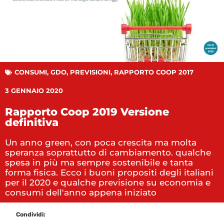
CONSUMI
,
GDO
,
PREVISIONI
,
RAPPORTO COOP 2017
3 GENNAIO 2020
Rapporto Coop 2019 Versione
definitiva
Un anno green, con poca crescita ma molta
speranza soprattutto di cambiamento. qualche
spesa in più ma sempre sostenibile e tanta
forma fisica. Ecco i buoni propositi degli italiani
per il 2020 e qualche previsione su economia e
consumi dell'anno appena iniziato
Condividi: