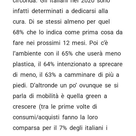
circonda. Gli italiani nel 2020 sono
infatti determinati a dedicarsi alla
cura. Di se stessi almeno per quel
68% che lo indica come prima cosa da
fare nei prossimi 12 mesi. Poi c’è
l’ambiente con il 65% che userà meno
plastica, il 64% intenzionato a sprecare
di meno, il 63% a camminare di più a
piedi. D’altronde un po’ ovunque se si
parla di mobilità è quella green a
crescere (tra le prime volte di
consumi/acquisti fanno la loro
comparsa per il 7% degli italiani i