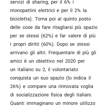
servizi di sharing, per il 6% i
monopattini elettrici e per il 2% la
bicicletta). Torna poi al quinto posto
delle cose da fare ritagliarsi più spazio
per se stessi (62%) e far valere di più
i propri diritti (60%). Dopo se stessi
arrivano gli altri. Frequentare di più gli
amici è un obiettivo nel 2020 per
un italiano su 2, il volontariato
conquista un suo spazio (lo indica il
26%) e compare una rinnovata voglia
di socializzazione fisica degli italiani.
Quanti immaginano un minore utilizzo