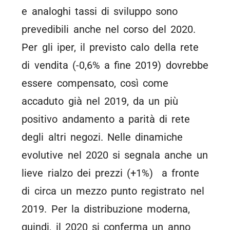
e analoghi tassi di sviluppo sono
prevedibili anche nel corso del 2020.
Per gli iper, il previsto calo della rete
di vendita (-0,6% a fine 2019) dovrebbe
essere compensato, così come
accaduto già nel 2019, da un più
positivo andamento a parità di rete
degli altri negozi. Nelle dinamiche
evolutive nel 2020 si segnala anche un
lieve rialzo dei prezzi (+1%) a fronte
di circa un mezzo punto registrato nel
2019. Per la distribuzione moderna,
quindi, il 2020 si conferma un anno