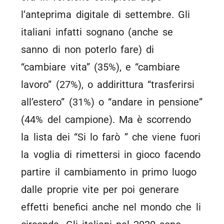
l’anteprima digitale di settembre. Gli
italiani infatti sognano (anche se
sanno di non poterlo fare) di
“cambiare vita” (35%), e “cambiare
lavoro” (27%), o addirittura “trasferirsi
all’estero” (31%) o “andare in pensione”
(44% del campione). Ma è scorrendo
la lista dei “Si lo farò ” che viene fuori
la voglia di rimettersi in gioco facendo
partire il cambiamento in primo luogo
dalle proprie vite per poi generare
effetti benefici anche nel mondo che li