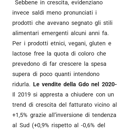
Sebbene in crescita, evidenziano
invece saldi meno pronunciati i
prodotti che avevano segnato gli stili
alimentari emergenti alcuni anni fa.
Per i prodotti etnici, vegani, gluten e
lactose free la quota di coloro che
prevedono di far crescere la spesa
supera di poco quanti intendono
ridurla.
Le vendite della Gdo
nel 2020-
Il 2019 si appresta a chiudere con un
trend di crescita del fatturato vicino al
+1,5% grazie all’inversione di tendenza
al Sud (+0,9% rispetto al -0,6% del