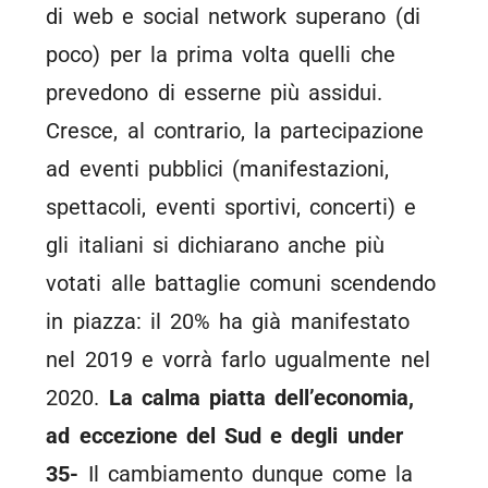
di web e social network superano (di
poco) per la prima volta quelli che
prevedono di esserne più assidui.
Cresce, al contrario, la partecipazione
ad eventi pubblici (manifestazioni,
spettacoli, eventi sportivi, concerti) e
gli italiani si dichiarano anche più
votati alle battaglie comuni scendendo
in piazza: il 20% ha già manifestato
nel 2019 e vorrà farlo ugualmente nel
2020.
La calma piatta dell’economia,
ad eccezione del Sud e degli under
35-
Il cambiamento dunque come la