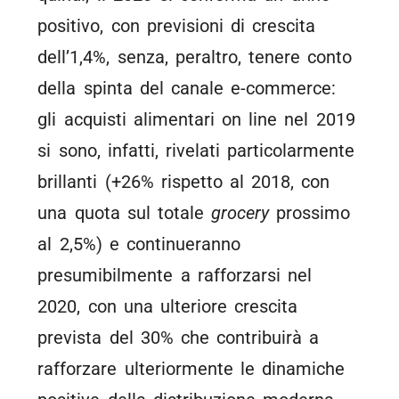
positivo, con previsioni di crescita
dell’1,4%, senza, peraltro, tenere conto
della spinta del canale e-commerce:
gli acquisti alimentari on line nel 2019
si sono, infatti, rivelati particolarmente
brillanti (+26% rispetto al 2018, con
una quota sul totale
grocery
prossimo
al 2,5%) e continueranno
presumibilmente a rafforzarsi nel
2020, con una ulteriore crescita
prevista del 30% che contribuirà a
rafforzare ulteriormente le dinamiche