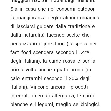
maggiori risorse il 30% degli italiani).
Sia in casa che nei consumi outdoor
la maggioranza degli italiani immagina
di lasciarsi guidare dalla tradizione e
dalla naturalità facendo scelte che
penalizzano il junk food (la spesa nei
fast food scenderà secondo il 22%
degli italiani), la carne rossa e per la
prima volta anche i piatti pronti (in
calo entrambi secondo il 20% degli
italiani). Vincono ancora i prodotti
integrali, i cereali alternativi, le carni
bianche e i legumi, meglio se biologici.