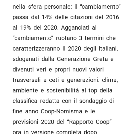
nella sfera personale: il “cambiamento”
passa dal 14% delle citazioni del 2016
al 19% del 2020. Agganciati al
“cambiamento” ruotano 3 termini che
caratterizzeranno il 2020 degli italiani,
sdoganati dalla Generazione Greta e
divenuti veri e propri nuovi valori
trasversali a ceti e generazioni: clima,
ambiente e sostenibilità al top della
classifica redatta con il sondaggio di
fine anno Coop-Nomisma e le
previsioni 2020 del “Rapporto Coop”
ora in versione completa dopo