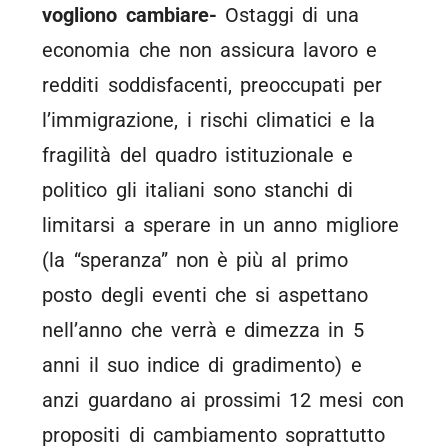
vogliono cambiare-
Ostaggi di una
economia che non assicura lavoro e
redditi soddisfacenti, preoccupati per
l’immigrazione, i rischi climatici e la
fragilità del quadro istituzionale e
politico gli italiani sono stanchi di
limitarsi a sperare in un anno migliore
(la “speranza” non è più al primo
posto degli eventi che si aspettano
nell’anno che verrà e dimezza in 5
anni il suo indice di gradimento) e
anzi guardano ai prossimi 12 mesi con
propositi di cambiamento soprattutto