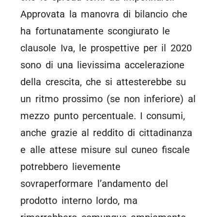
Approvata la manovra di bilancio che
ha fortunatamente scongiurato le
clausole Iva, le prospettive per il 2020
sono di una lievissima accelerazione
della crescita, che si attesterebbe su
un ritmo prossimo (se non inferiore) al
mezzo punto percentuale. I consumi,
anche grazie al reddito di cittadinanza
e alle attese misure sul cuneo fiscale
potrebbero lievemente
sovraperformare l’andamento del
prodotto interno lordo, ma