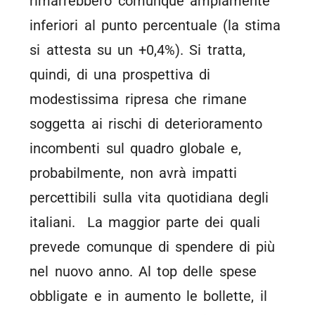
rimarrebbero comunque ampiamente
inferiori al punto percentuale (la stima
si attesta su un +0,4%). Si tratta,
quindi, di una prospettiva di
modestissima ripresa che rimane
soggetta ai rischi di deterioramento
incombenti sul quadro globale e,
probabilmente, non avrà impatti
percettibili sulla vita quotidiana degli
italiani. La maggior parte dei quali
prevede comunque di spendere di più
nel nuovo anno. Al top delle spese
obbligate e in aumento le bollette, il