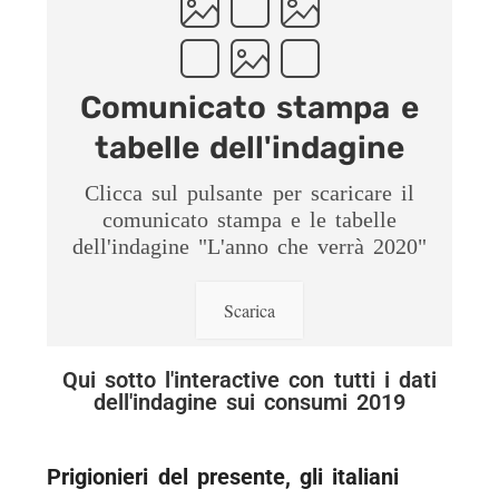
Comunicato stampa e
tabelle dell'indagine
Clicca sul pulsante per scaricare il
comunicato stampa e le tabelle
dell'indagine "L'anno che verrà 2020"
Scarica
Qui sotto l'interactive con tutti i dati
dell'indagine sui consumi 2019
Prigionieri del presente, gli italiani