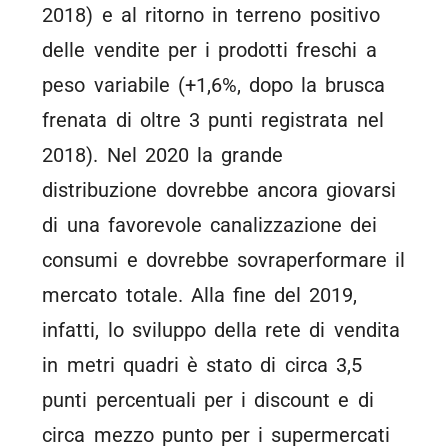
2018) e al ritorno in terreno positivo
delle vendite per i prodotti freschi a
peso variabile (+1,6%, dopo la brusca
frenata di oltre 3 punti registrata nel
2018). Nel 2020 la grande
distribuzione dovrebbe ancora giovarsi
di una favorevole canalizzazione dei
consumi e dovrebbe sovraperformare il
mercato totale. Alla fine del 2019,
infatti, lo sviluppo della rete di vendita
in metri quadri è stato di circa 3,5
punti percentuali per i discount e di
circa mezzo punto per i supermercati