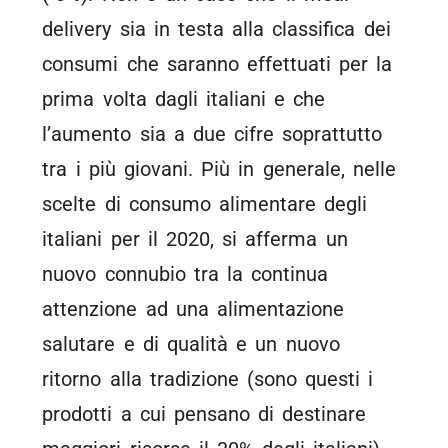
delivery sia in testa alla classifica dei
consumi che saranno effettuati per la
prima volta dagli italiani e che
l’aumento sia a due cifre soprattutto
tra i più giovani. Più in generale, nelle
scelte di consumo alimentare degli
italiani per il 2020, si afferma un
nuovo connubio tra la continua
attenzione ad una alimentazione
salutare e di qualità e un nuovo
ritorno alla tradizione (sono questi i
prodotti a cui pensano di destinare