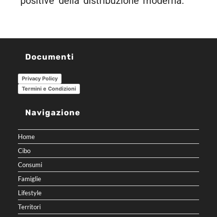
positive della distribuzione moderna.
Documenti
Privacy Policy
Termini e Condizioni
Navigazione
Home
Cibo
Consumi
Famiglie
Lifestyle
Territori