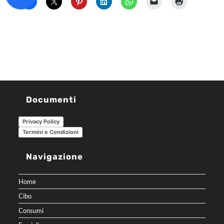
Documenti
Privacy Policy
Termini e Condizioni
Navigazione
Home
Cibo
Consumi