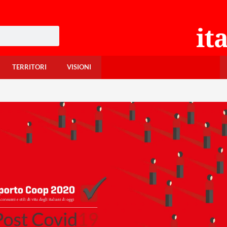
TERRITORI
VISIONI