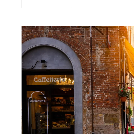
Continua A Leggere