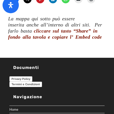
La mappa qui sotto può essere
inserita anche all’interno di altri siti.
Per
farlo basta
cliccare sul tasto “Share” in
fondo alla tavola e copiare l’ Embed code
Documenti
Privacy Policy
Termini e Condizioni
Navigazione
Home