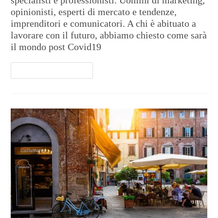
specialisti e professionisti. Uomini di marketing,
opinionisti, esperti di mercato e tendenze,
imprenditori e comunicatori. A chi è abituato a
lavorare con il futuro, abbiamo chiesto come sarà
il mondo post Covid19
Continua A Leggere