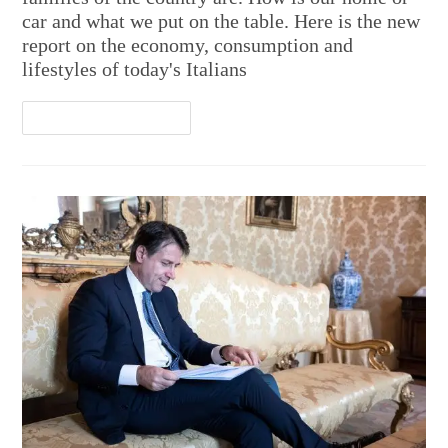
car and what we put on the table. Here is the new
report on the economy, consumption and
lifestyles of today's Italians
Continua A Leggere