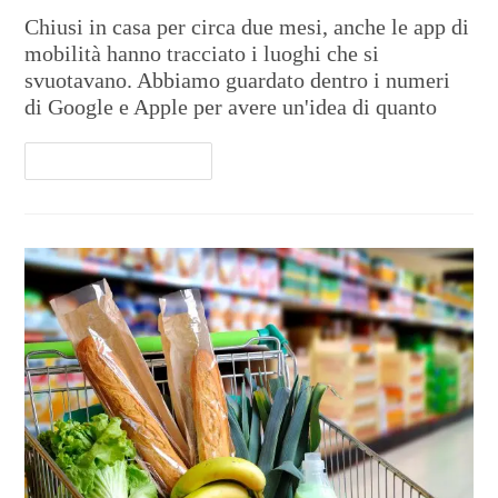
Chiusi in casa per circa due mesi, anche le app di
mobilità hanno tracciato i luoghi che si
svuotavano. Abbiamo guardato dentro i numeri
di Google e Apple per avere un'idea di quanto
Continua A Leggere