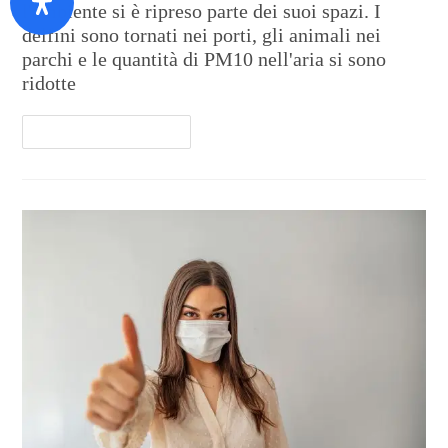
l'ambiente si è ripreso parte dei suoi spazi. I
delfini sono tornati nei porti, gli animali nei
parchi e le quantità di PM10 nell'aria si sono
ridotte
Continua A Leggere