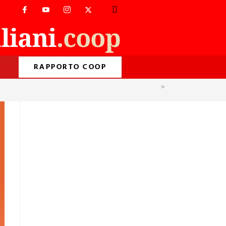
RAPPORTO COOP
>
Energia