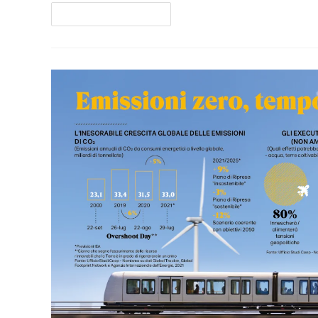
Continua A Leggere