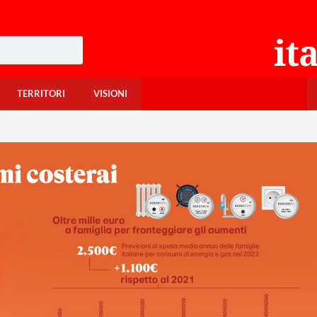
TERRITORI
VISIONI