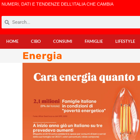
NUMERI, DATI E TENDENZE DELL’ITALIA CHE CAMBIA
HOME
CIBO
CONSUMI
FAMIGLIE
LIFESTYLE
Energia