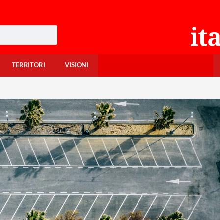
TERRITORI
VISIONI