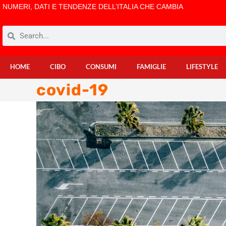
NUMERI, DATI E TENDENZE DELL’ITALIA CHE CAMBIA
HOME
CIBO
CONSUMI
FAMIGLIE
LIFESTYLE
covid-19