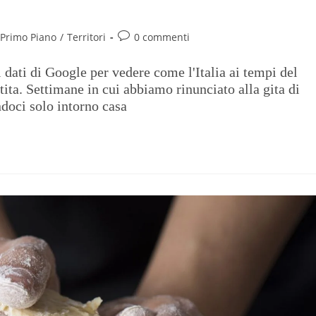
Primo Piano
/
Territori
0 commenti
 dati di Google per vedere come l'Italia ai tempi del
tita. Settimane in cui abbiamo rinunciato alla gita di
doci solo intorno casa