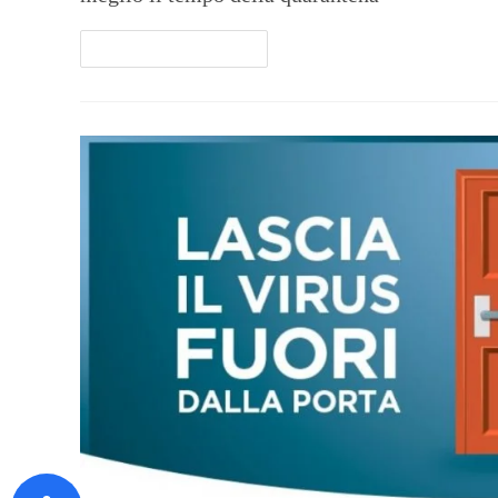
Continua A Leggere