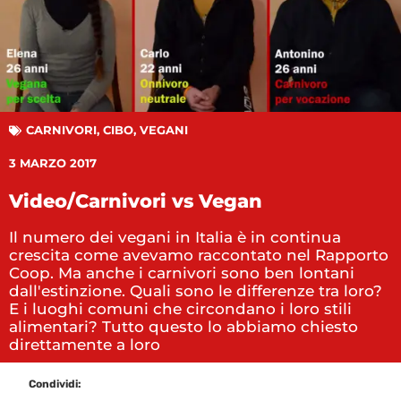
CARNIVORI
,
CIBO
,
VEGANI
3 MARZO 2017
Video/Carnivori vs Vegan
Il numero dei vegani in Italia è in continua
crescita come avevamo raccontato nel Rapporto
Coop. Ma anche i carnivori sono ben lontani
dall'estinzione. Quali sono le differenze tra loro?
E i luoghi comuni che circondano i loro stili
alimentari? Tutto questo lo abbiamo chiesto
direttamente a loro
Condividi: