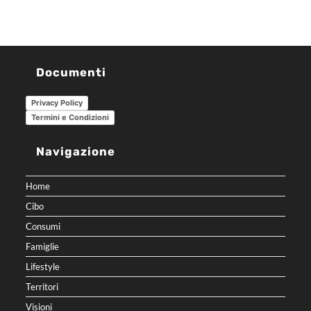
Documenti
Privacy Policy
Termini e Condizioni
Navigazione
Home
Cibo
Consumi
Famiglie
Lifestyle
Territori
Visioni