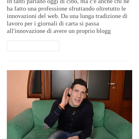
In tanti parlano oggi di cibo, ma c'è anche chi ne
ha fatto una professione sfruttando oltretutto le
innovazioni del web. Da una lunga tradizione di
lavoro per i giornali di carta si passa
all'innovazione di avere un proprio blogg
Continua A Leggere