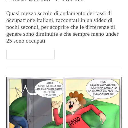
Quasi mezzo secolo di andamento dei tassi di
occupazione italiani, raccontati in un video di
pochi secondi, per scoprire che le differenze di
genere sono diminuite e che sempre meno under
25 sono occupati
Continua A Leggere