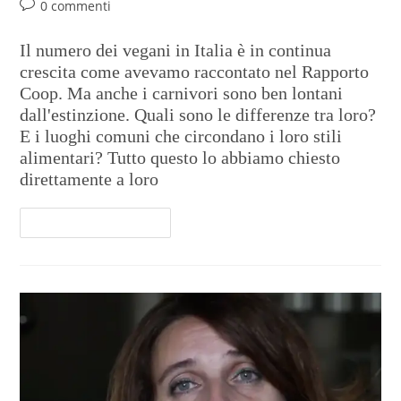
0 commenti
Il numero dei vegani in Italia è in continua
crescita come avevamo raccontato nel Rapporto
Coop. Ma anche i carnivori sono ben lontani
dall'estinzione. Quali sono le differenze tra loro?
E i luoghi comuni che circondano i loro stili
alimentari? Tutto questo lo abbiamo chiesto
direttamente a loro
Continua A Leggere