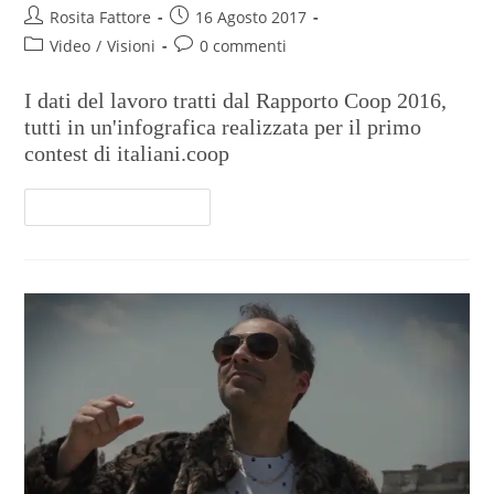
Rosita Fattore
16 Agosto 2017
Video
/
Visioni
0 commenti
I dati del lavoro tratti dal Rapporto Coop 2016,
tutti in un'infografica realizzata per il primo
contest di italiani.coop
Continua A Leggere