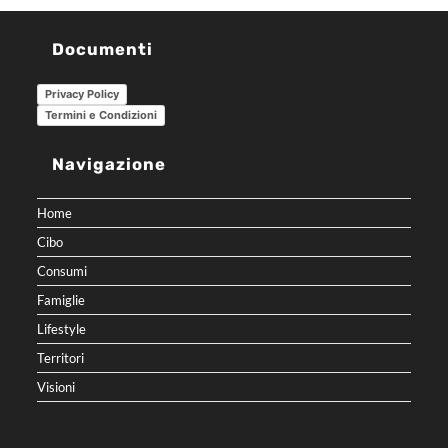
Documenti
Privacy Policy
Termini e Condizioni
Navigazione
Home
Cibo
Consumi
Famiglie
Lifestyle
Territori
Visioni