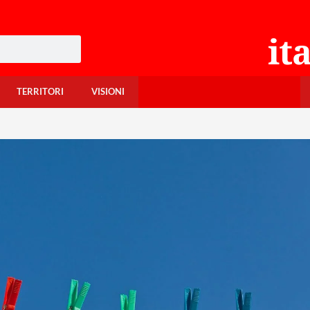
TERRITORI
VISIONI