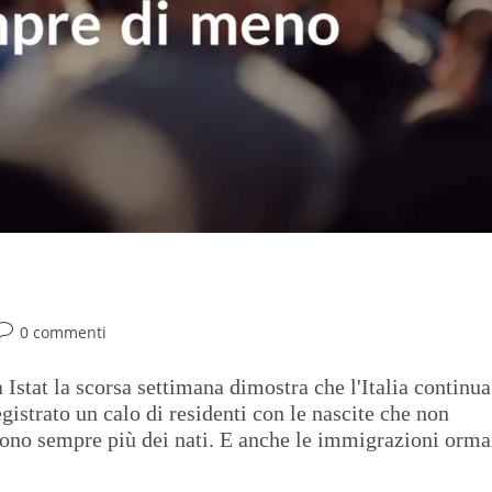
0 commenti
Istat la scorsa settimana dimostra che l'Italia continua
gistrato un calo di residenti con le nascite che non
sono sempre più dei nati. E anche le immigrazioni orma