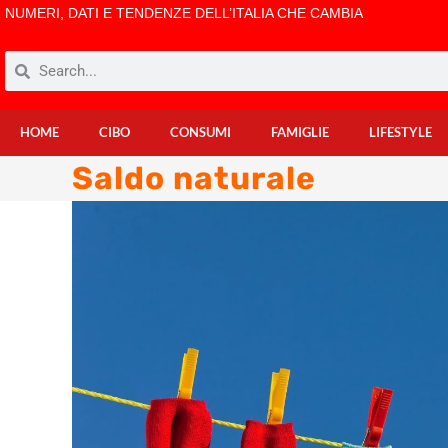
NUMERI, DATI E TENDENZE DELL’ITALIA CHE CAMBIA
HOME
CIBO
CONSUMI
FAMIGLIE
LIFESTYLE
Saldo naturale