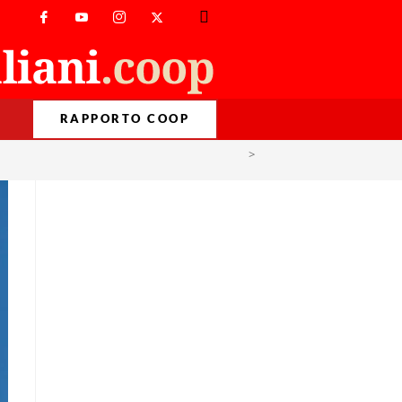
RAPPORTO COOP
>
Saldo naturale