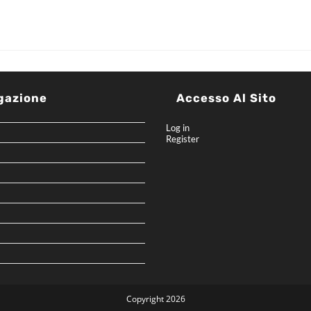
gazione
Accesso Al Sito
Log in
Register
Copyright 2026