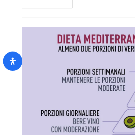
Continua A Leggere