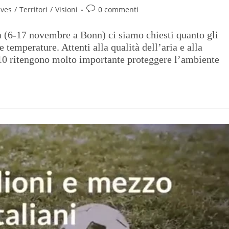
ives
/
Territori
/
Visioni
0 commenti
 (6-17 novembre a Bonn) ci siamo chiesti quanto gli
 temperature. Attenti alla qualità dell’aria e alla
u 10 ritengono molto importante proteggere l’ambiente