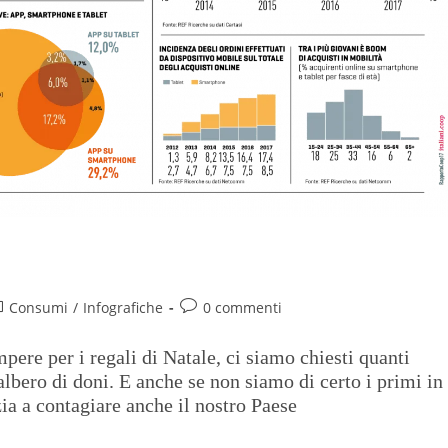
Consumi
/
Infografiche
0 commenti
pere per i regali di Natale, ci siamo chiesti quanti
'albero di doni. E anche se non siamo di certo i primi in
zia a contagiare anche il nostro Paese