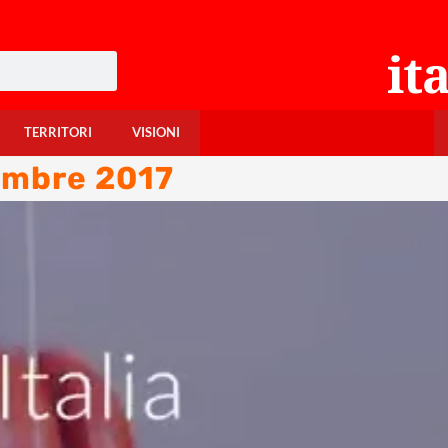
TERRITORI
VISIONI
embre 2017