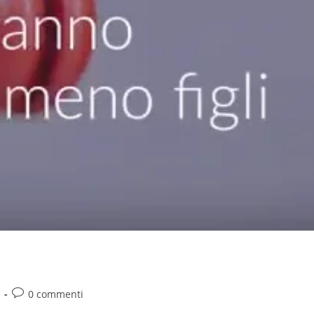
0 commenti