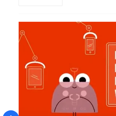
Continua A Leggere