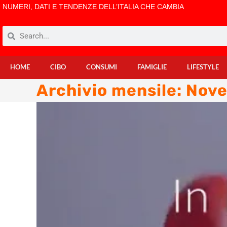
NUMERI, DATI E TENDENZE DELL’ITALIA CHE CAMBIA
HOME
CIBO
CONSUMI
FAMIGLIE
LIFESTYLE
Archivio mensile: Nov