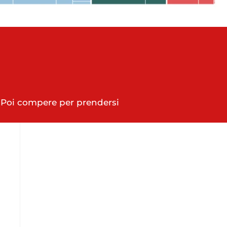
o. Poi compere per prendersi