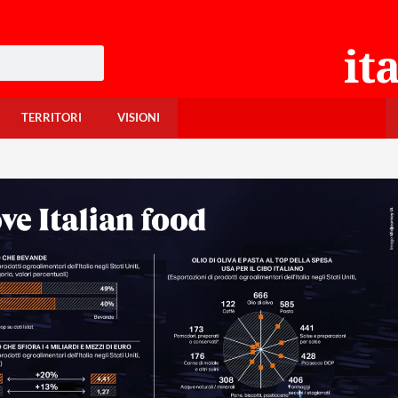
TERRITORI
VISIONI