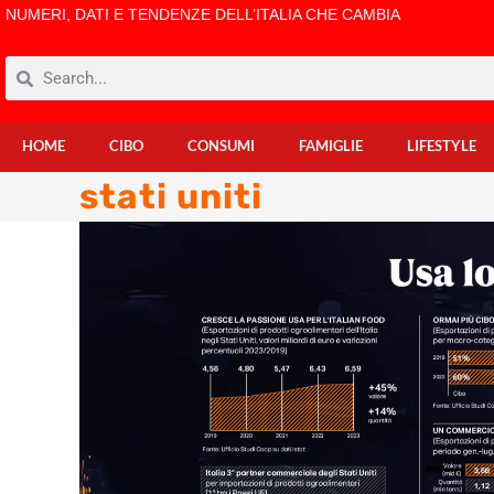
NUMERI, DATI E TENDENZE DELL’ITALIA CHE CAMBIA
HOME
CIBO
CONSUMI
FAMIGLIE
LIFESTYLE
stati uniti