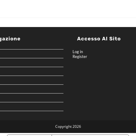
gazione
Accesso Al Sito
Log in
Register
Copyright 2026