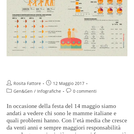
Auguri Mamme
Rosita Fattore
12 Maggio 2017
Gen&Gen
/
Infografiche
0 commenti
In occasione della festa del 14 maggio siamo
andati a vedere chi sono le mamme italiane e
quali problemi hanno. Con l’età media che cresce
da venti anni e sempre maggiori responsabilità