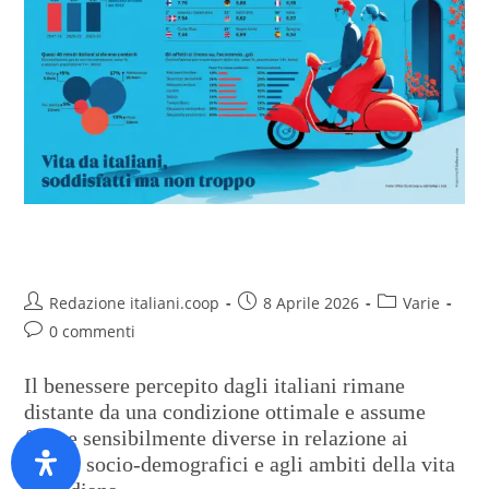
Chiedimi se sono felice
Redazione italiani.coop
8 Aprile 2026
Varie
0 commenti
Il benessere percepito dagli italiani rimane
distante da una condizione ottimale e assume
forme sensibilmente diverse in relazione ai
profili socio-demografici e agli ambiti della vita