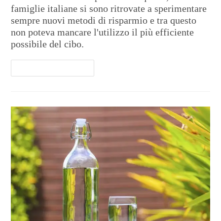
famiglie italiane si sono ritrovate a sperimentare
sempre nuovi metodi di risparmio e tra questo
non poteva mancare l'utilizzo il più efficiente
possibile del cibo.
Continua A Leggere