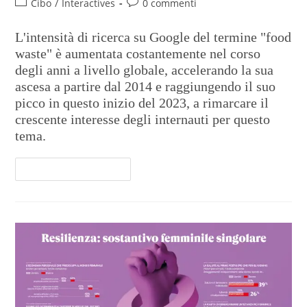
Cibo
/
Interactives
0 commenti
L'intensità di ricerca su Google del termine "food
waste" è aumentata costantemente nel corso
degli anni a livello globale, accelerando la sua
ascesa a partire dal 2014 e raggiungendo il suo
picco in questo inizio del 2023, a rimarcare il
crescente interesse degli internauti per questo
tema.
Continua A Leggere