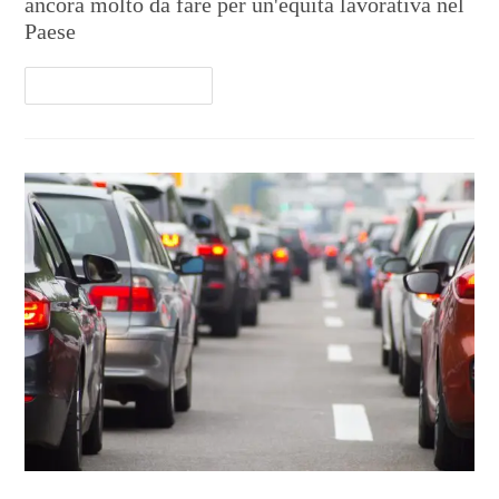
ancora molto da fare per un'equità lavorativa nel
Paese
Continua A Leggere