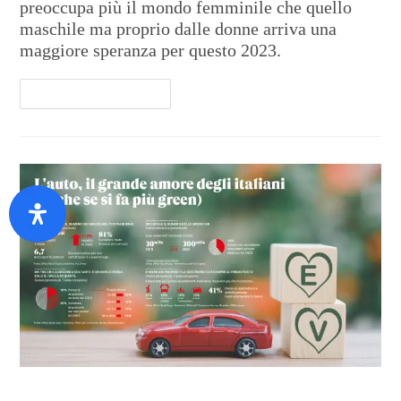
preoccupa più il mondo femminile che quello
maschile ma proprio dalle donne arriva una
maggiore speranza per questo 2023.
Continua A Leggere