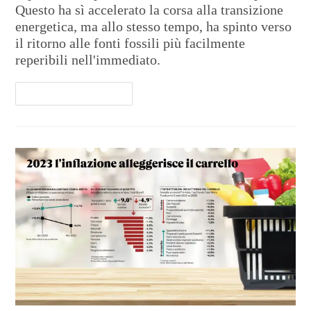
Questo ha sì accelerato la corsa alla transizione
energetica, ma allo stesso tempo, ha spinto verso
il ritorno alle fonti fossili più facilmente
reperibili nell'immediato.
Continua A Leggere