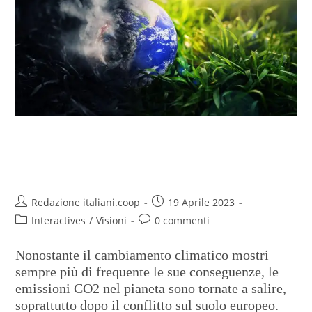
Record di emissioni globali di
CO2
Redazione italiani.coop
19 Aprile 2023
Interactives
/
Visioni
0 commenti
Nonostante il cambiamento climatico mostri
sempre più di frequente le sue conseguenze, le
emissioni CO2 nel pianeta sono tornate a salire,
soprattutto dopo il conflitto sul suolo europeo.