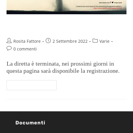
Rapporto Coop 2022
Rosita Fattore
2 Settembre 2022
Varie
0 commenti
La diretta è terminata, nei prossimi giorni in
questa pagina sarà disponibile la registrazione.
Continua A Leggere
Documenti