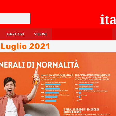
TERRITORI
VISIONI
 Luglio 2021