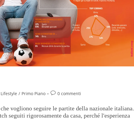
osi azzurri
Lifestyle
/
Primo Piano
0 commenti
 che vogliono seguire le partite della nazionale italiana.
tch seguiti rigorosamente da casa, perché l'esperienza