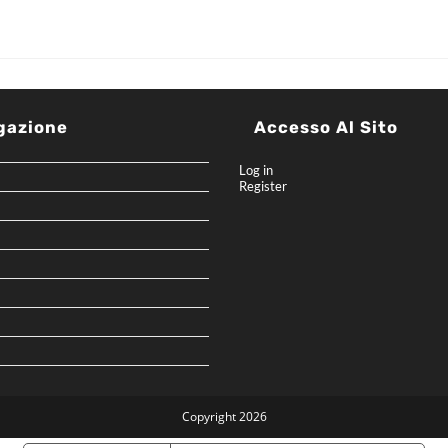
gazione
Accesso Al Sito
Log in
Register
Copyright 2026