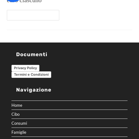
Continua A Leggere
Documenti
Privacy Policy
Termini e Condizioni
Navigazione
Home
Cibo
Consumi
Famiglie