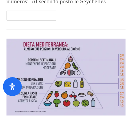
numerosi. Al secondo posto le Seychelles
Continua A Leggere
Dieta Mediterranea, un