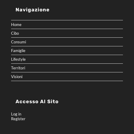
Navigazione
Home
Cibo
Consumi
Famiglie
Lifestyle
Territori
Visioni
Accesso Al Sito
Log in
Register