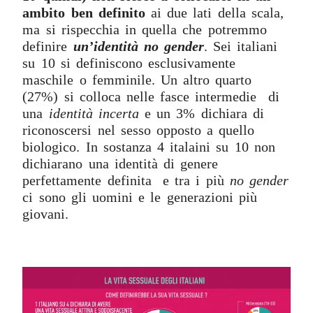
ambito ben definito
ai due lati della scala,
ma si rispecchia in quella che potremmo
definire
un’identità no gender
. Sei italiani
su 10 si definiscono esclusivamente
maschile o femminile. Un altro quarto
(27%) si colloca nelle fasce intermedie di
una
identità incerta
e un 3% dichiara di
riconoscersi nel sesso opposto a quello
biologico. In sostanza 4 italaini su 10 non
dichiarano una identità di genere
perfettamente definita e tra i più
no gender
ci sono gli uomini e le generazioni più
giovani.