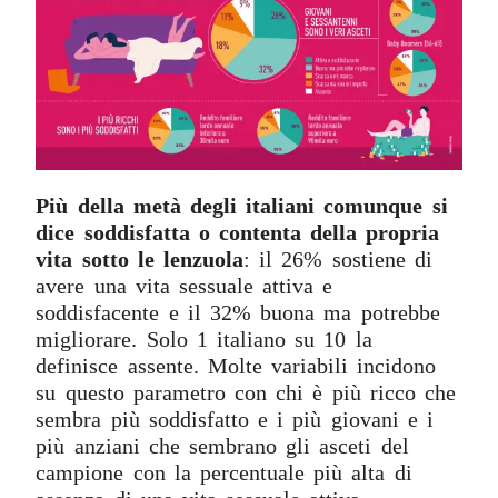
Più della metà degli italiani comunque si
dice soddisfatta o contenta della propria
vita sotto le lenzuola
: il 26% sostiene di
avere una vita sessuale attiva e
soddisfacente e il 32% buona ma potrebbe
migliorare. Solo 1 italiano su 10 la
definisce assente. Molte variabili incidono
su questo parametro con chi è più ricco che
sembra più soddisfatto e i più giovani e i
più anziani che sembrano gli asceti del
campione con la percentuale più alta di