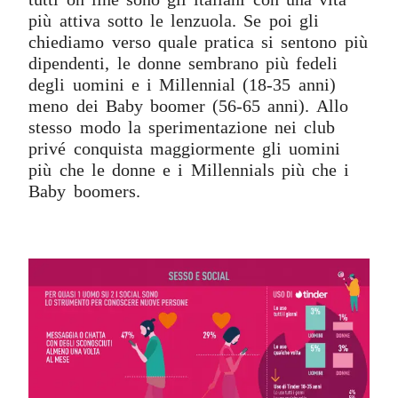
più attiva sotto le lenzuola. Se poi gli
chiediamo verso quale pratica si sentono più
dipendenti, le donne sembrano più fedeli
degli uomini e i Millennial (18-35 anni)
meno dei Baby boomer (56-65 anni). Allo
stesso modo la sperimentazione nei club
privé conquista maggiormente gli uomini
più che le donne e i Millennials più che i
Baby boomers.