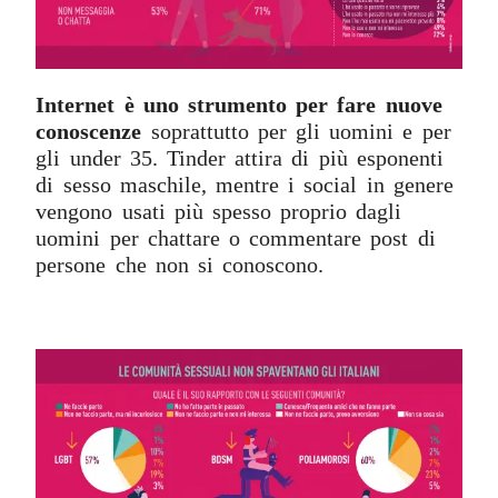
Internet è uno strumento per fare nuove
conoscenze
soprattutto per gli uomini e per
gli under 35. Tinder attira di più esponenti
di sesso maschile, mentre i social in genere
vengono usati più spesso proprio dagli
uomini per chattare o commentare post di
persone che non si conoscono.