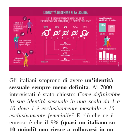
Gli italiani scoprono di avere
un’identità
sessuale sempre meno definita
. Ai 7000
intervistati è stato chiesto:
Come definirebbe
la sua identità sessuale in una scala da 1 a
10 dove 1 è esclusivamente maschile e 10
esclusivamente femminile?
E ciò che ne è
emerso è che il 9%
(quasi un italiano su
10 quindi) non riesce a collocarsi in un