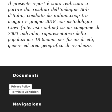
Il presente report è stato realizzato a
partire dai risultati dell’indagine Stili
d’Italia, condotta da italiani.coop tra
maggio e giugno 2018 con metodologia
Cawi (interviste online) su un campione di
7000 individui, rappresentativo della
popolazione 18-65anni per fascia di età,
genere ed area geografica di residenza.
Documenti
Privacy Policy
Termini e Condizioni
Navigazione