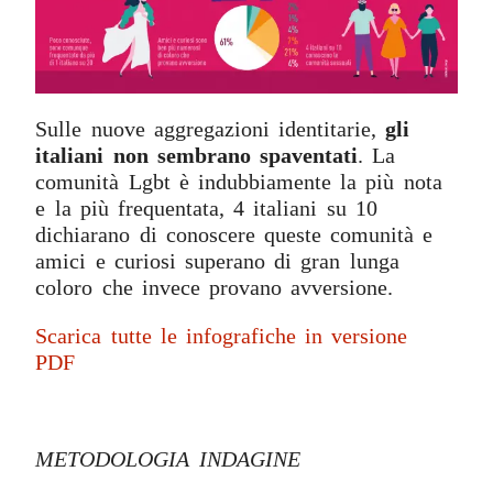
Sulle nuove aggregazioni identitarie,
gli
italiani non sembrano spaventati
. La
comunità Lgbt è indubbiamente la più nota
e la più frequentata, 4 italiani su 10
dichiarano di conoscere queste comunità e
amici e curiosi superano di gran lunga
coloro che invece provano avversione.
Scarica tutte le infografiche in versione
PDF
METODOLOGIA INDAGINE