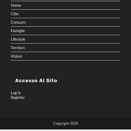
Home
Cibo
Consumi
Famiglie
Lifestyle
Territori
Visioni
Accesso Al Sito
Log in
Register
Copyright 2026