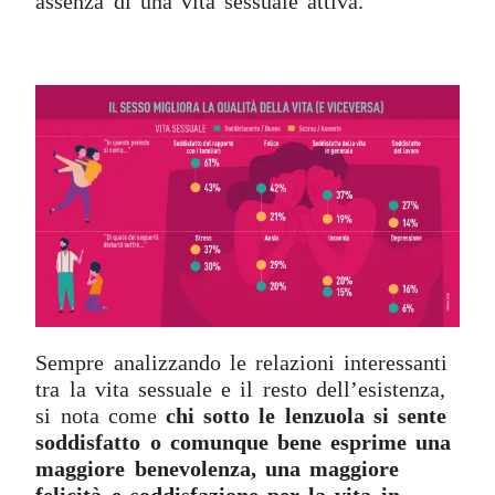
assenza di una vita sessuale attiva.
Sempre analizzando le relazioni interessanti
tra la vita sessuale e il resto dell’esistenza,
si nota come
chi sotto le lenzuola si sente
soddisfatto o comunque bene esprime una
maggiore benevolenza, una maggiore