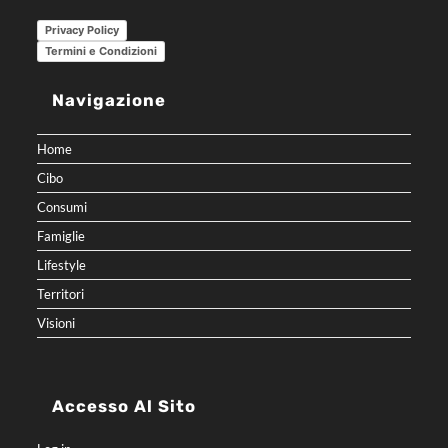
Privacy Policy
Termini e Condizioni
Navigazione
Home
Cibo
Consumi
Famiglie
Lifestyle
Territori
Visioni
Accesso Al Sito