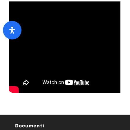
Documenti