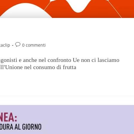
aclip
0 commenti
gonisti e anche nel confronto Ue non ci lasciamo
ell'Unione nel consumo di frutta