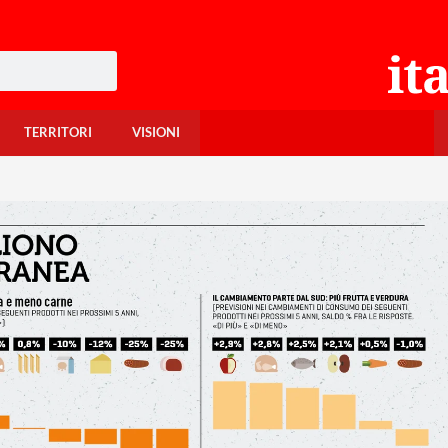
TERRITORI
VISIONI