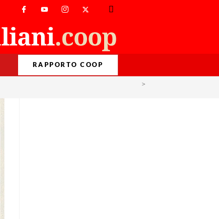
RAPPORTO COOP
>
Sostenibilità