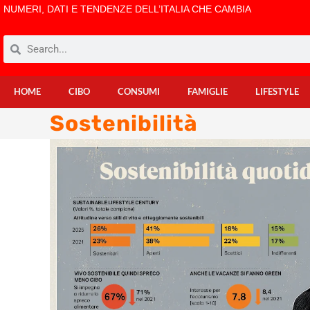
NUMERI, DATI E TENDENZE DELL’ITALIA CHE CAMBIA
HOME
CIBO
CONSUMI
FAMIGLIE
LIFESTYLE
Sostenibilità