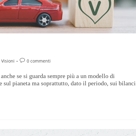
mpre più sostenibile
Visioni
0 commenti
o anche se si guarda sempre più a un modello di
sul pianeta ma soprattutto, dato il periodo, sui bilanci