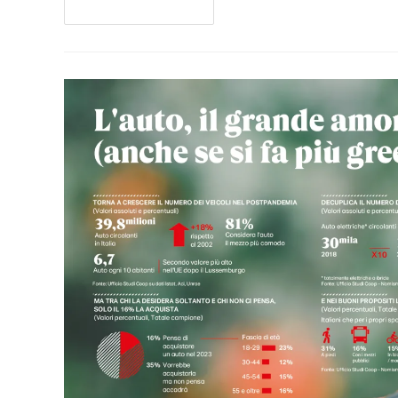
Continua A Leggere