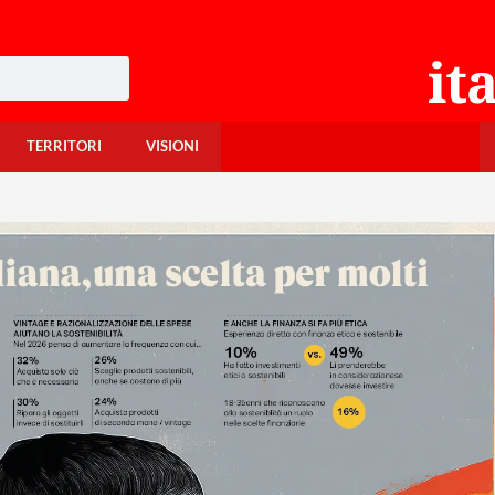
TERRITORI
VISIONI