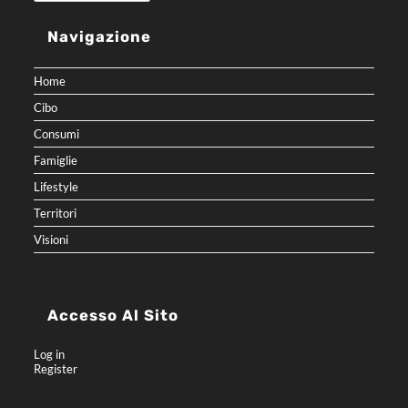
Navigazione
Home
Cibo
Consumi
Famiglie
Lifestyle
Territori
Visioni
Accesso Al Sito
Log in
Register