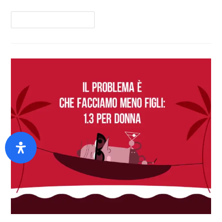
Continua A Leggere