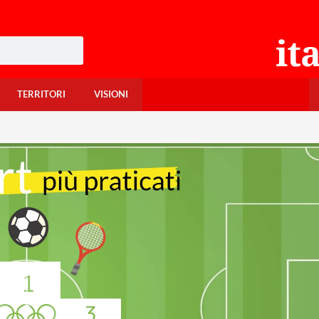
TERRITORI
VISIONI