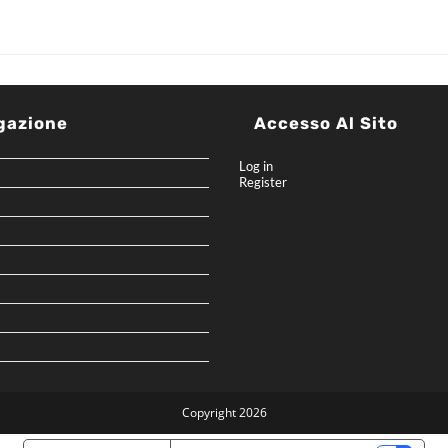
gazione
Accesso Al Sito
Log in
Register
Copyright 2026