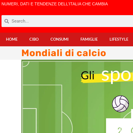
NUMERI, DATI E TENDENZE DELL’ITALIA CHE CAMBIA
HOME
CIBO
CONSUMI
FAMIGLIE
LIFESTYLE
Mondiali di calcio