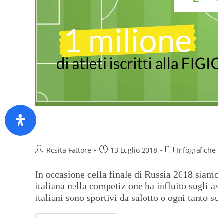
Febbre da calcio
Rosita Fattore
13 Luglio 2018
Infografiche
In occasione della finale di Russia 2018 siamo
italiana nella competizione ha influito sugli a
italiani sono sportivi da salotto o ogni tanto