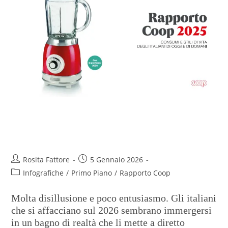
Rapporto Coop 2025 – Winter
Edition
Rosita Fattore
5 Gennaio 2026
Infografiche
/
Primo Piano
/
Rapporto Coop
Molta disillusione e poco entusiasmo. Gli italiani
che si affacciano sul 2026 sembrano immergersi
in un bagno di realtà che li mette a diretto