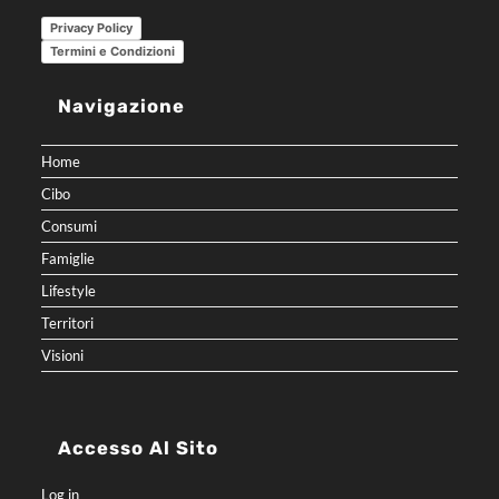
Privacy Policy
Termini e Condizioni
Navigazione
Home
Cibo
Consumi
Famiglie
Lifestyle
Territori
Visioni
Accesso Al Sito
Log in