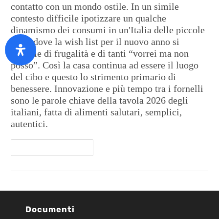
contatto con un mondo ostile. In un simile
contesto difficile ipotizzare un qualche
dinamismo dei consumi in un'Italia delle piccole
cose, dove la wish list per il nuovo anno si
riempie di frugalità e di tanti “vorrei ma non
posso”. Così la casa continua ad essere il luogo
del cibo e questo lo strimento primario di
benessere. Innovazione e più tempo tra i fornelli
sono le parole chiave della tavola 2026 degli
italiani, fatta di alimenti salutari, semplici,
autentici.
Continua A Leggere
Documenti