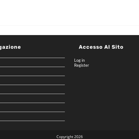
gazione
Accesso Al Sito
Log in
Register
Copyright 2026