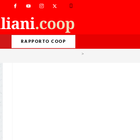
RAPPORTO COOP
>
Condizioni di vita