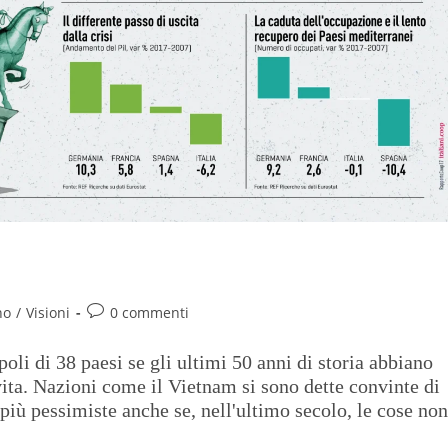
no
/
Visioni
0 commenti
oli di 38 paesi se gli ultimi 50 anni di storia abbiano
vita. Nazioni come il Vietnam si sono dette convinte di
e più pessimiste anche se, nell'ultimo secolo, le cose non