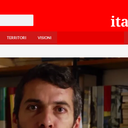
TERRITORI
VISIONI