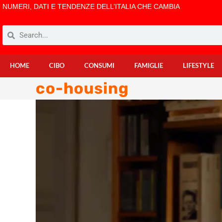
NUMERI, DATI E TENDENZE DELL’ITALIA CHE CAMBIA
HOME
CIBO
CONSUMI
FAMIGLIE
LIFESTYLE
co-housing