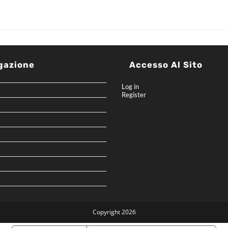
gazione
Accesso Al Sito
Log in
Register
Copyright 2026