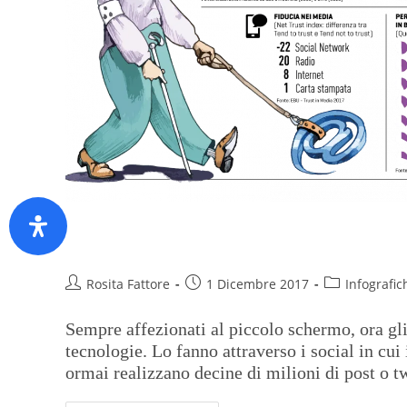
La social tv
Rosita Fattore
1 Dicembre 2017
Infografic
Sempre affezionati al piccolo schermo, ora gli 
tecnologie. Lo fanno attraverso i social in cui
ormai realizzano decine di milioni di post o tw