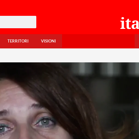
TERRITORI
VISIONI