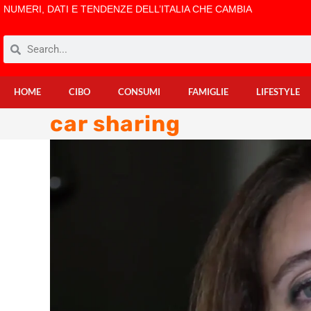
NUMERI, DATI E TENDENZE DELL’ITALIA CHE CAMBIA
HOME
CIBO
CONSUMI
FAMIGLIE
LIFESTYLE
car sharing