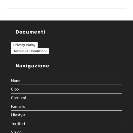
Documenti
Privacy Policy
Termini e Condizioni
Navigazione
Home
Cibo
Consumi
Famiglie
Lifestyle
Territori
Visioni