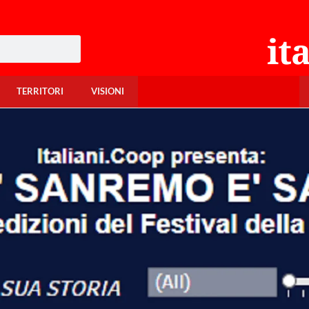
TERRITORI
VISIONI