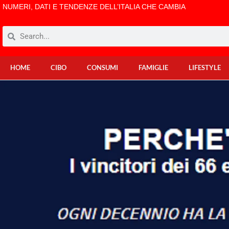
NUMERI, DATI E TENDENZE DELL’ITALIA CHE CAMBIA
HOME
CIBO
CONSUMI
FAMIGLIE
LIFESTYLE