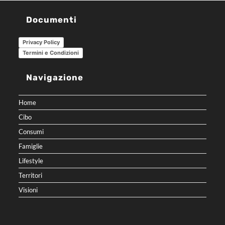
Documenti
Privacy Policy
Termini e Condizioni
Navigazione
Home
Cibo
Consumi
Famiglie
Lifestyle
Territori
Visioni