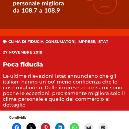
CLIMA DI FIDUCIA
,
CONSUMATORI
,
IMPRESE
,
ISTAT
27 NOVEMBRE 2018
Poca fiducia
Le ultime rilevazioni Istat annunciano che gli
italiani hanno un po' meno confidenza che le
cose migliorino. Dalle imprese ai consumi sono
poche le eccezioni, precisamente migliora solo il
clima personale e quello del commercio al
dettaglio
Condividi: