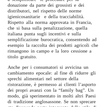
donazione da parte dei grossisti e dei
distributori, nel rispetto delle norme
igienicosanitarie e della tracciabilità.
Rispetto alla norma approvata in Francia,
che si basa sulla penalizzazione, quella
italiana punta sugli incentivi e sulla
semplificazione burocratica, consentendo ad
esempio la raccolta dei prodotti agricoli che
rimangono in campo e la loro cessione a
titolo gratuito.
Anche per i consumatori si avvicina un
cambiamento epocale: al fine di ridurre gli
sprechi alimentari nel settore della
ristorazione, è permesso ai clienti l’asporto
dei propri avanzi con la “family bag”. Un
modo, già sperimentato in molti altri Paesi
di tradizione anglosassone. Se non sprecare