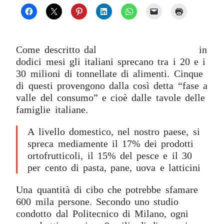
Come descritto dal
Rapporto Coop 2016
,
in
dodici mesi gli italiani sprecano tra i 20 e i
30 milioni di tonnellate di alimenti. Cinque
di questi provengono dalla così detta “fase a
valle del consumo” e cioè dalle tavole delle
famiglie italiane.
A livello domestico, nel nostro paese, si
spreca mediamente il 17% dei prodotti
ortofrutticoli, il 15% del pesce e il 30
per cento di pasta, pane, uova e latticini
Una quantità di cibo che potrebbe sfamare
600 mila persone. Secondo uno studio
condotto dal Politecnico di Milano, ogni