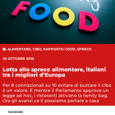
ALIMENTARE
,
CIBO
,
RAPPORTO COOP
,
SPRECO
20 OTTOBRE 2016
Lotta allo spreco alimentare, italiani
tra i migliori d’Europa
Per 8 connazionali su 10 evitare di buttare il cibo
è un valore. E mentre il Parlamento approva un
legge ad hoc, i ristoranti attivano la family bag.
Ora gli avanzi ce li possiamo portare a casa
Condividi: