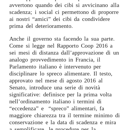
avvertono quando dei cibi si avvicinano alla
scadenza; i social ci permettono di proporre
ai nostri “amici” dei cibi da condividere
prima del deterioramento.
Anche il governo sta facendo la sua parte.
Come si legge nel Rapporto Coop 2016 a
sei mesi di distanza dall’approvazione di un
analogo provvedimento in Francia, il
Parlamento italiano è intervenuto per
disciplinare lo spreco alimentare. Il testo,
approvato nel mese di agosto 2016 al
Senato, introduce una serie di novità
significative: definisce per la prima volta
nell’ordinamento italiano i termini di
“eccedenza” e “spreco” alimentari, fa
maggiore chiarezza tra il termine minimo di
conservazione e la data di scadenza e mira
a semplificare le procedure per la