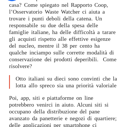
casa? Come spiegato nel Rapporto Coop,
l’Osservatorio Waste Watcher ci aiuta a
trovare i punti deboli della catena. Un
responsabile su due della spesa delle
famiglie italiane, ha delle difficoltà a tarare
gli acquisti rispetto alle effettive esigenze
del nucleo, mentre il 38 per cento ha
qualche inciampo sulle corrette modalità di
conservazione dei prodotti deperibili. Come
risolvere?
Otto italiani su dieci sono convinti che la
lotta allo spreco sia una priorità valoriale
Poi, app, siti e piattaforme on line
potrebbero venirci in aiuto. Alcuni siti si
occupano della distribuzione del pane
avanzato da panetterie e negozi di quartiere;
delle applicazioni per smartphone ci