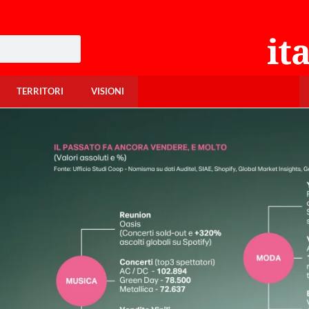
TERRITORI
VISIONI