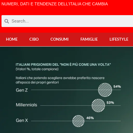
NUMERI, DATI E TENDENZE DELL’ITALIA CHE CAMBIA
HOME
CIBO
CONSUMI
FAMIGLIE
LIFESTYLE