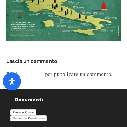
Lascia un commento
Devi
connetterti
per pubblicare un commento.
Documenti
Privacy Policy
Termini e Condizioni