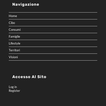
Navigazione
Home
Cibo
Consumi
Famiglie
Lifestyle
Territori
Visioni
Accesso Al Sito
Log in
Register