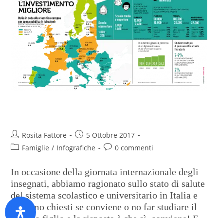
Studiare rende
Rosita Fattore
5 Ottobre 2017
Famiglie
/
Infografiche
0 commenti
In occasione della giornata internazionale degli
insegnati, abbiamo ragionato sullo stato di salute
del sistema scolastico e universitario in Italia e
ci siamo chiesti se conviene o no far studiare il